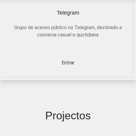
Telegram
Grupo de acesso público no Telegram, destinado a
conversa casual e quotidiana.
Entrar
Projectos