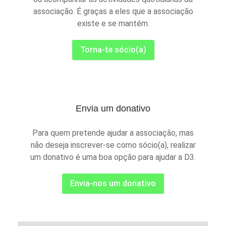
associação. É graças a eles que a associação
existe e se mantém.
Torna-te sócio(a)
Envia um donativo
Para quem pretende ajudar a associação, mas
não deseja inscrever-se como sócio(a), realizar
um donativo é uma boa opção para ajudar a D3.
Envia-nos um donativo