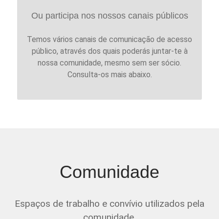
Ou participa nos nossos canais públicos
Temos vários canais de comunicação de acesso
público, através dos quais poderás juntar-te à
nossa comunidade, mesmo sem ser sócio.
Consulta-os mais abaixo.
Comunidade
Espaços de trabalho e convívio utilizados pela
comunidade.