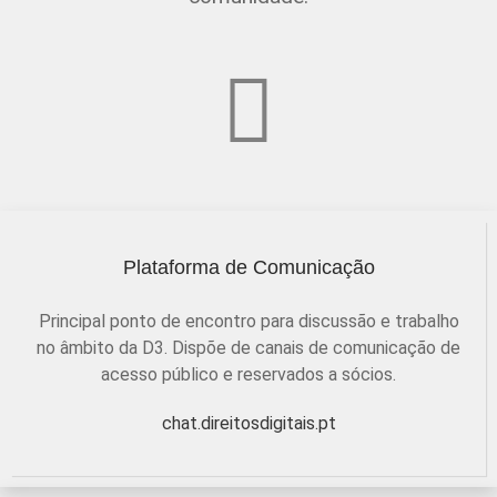
Plataforma de Comunicação
Principal ponto de encontro para discussão e trabalho
no âmbito da D3. Dispõe de canais de comunicação de
acesso público e reservados a sócios.
chat.direitosdigitais.pt