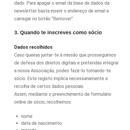
dado. Para apagar o email da base de dados da
newsletter basta inserir o endereço de email e
carregar no botão "Remover".
3. Quando te inscreves como sócio
Dados recolhidos
Caso queiras juntar-te à missão que prosseguimos
de defesa dos direitos digitais e pretendas integrar
a nossa Associação, podes fazê-lo tornando-te
sócio. Este registo implica necessariamente a
recolha de certos dados pessoais.
Assim, mediante o preenchimento de formulário
online de sócio, recolhemos:
nome
data de nascimento