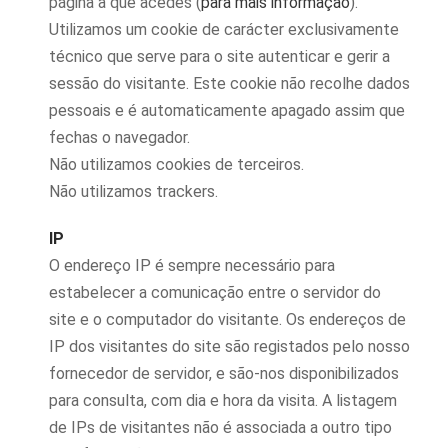
página a que acedes (
para mais informação
).
Utilizamos um cookie de carácter exclusivamente
técnico que serve para o site autenticar e gerir a
sessão do visitante. Este cookie não recolhe dados
pessoais e é automaticamente apagado assim que
fechas o navegador.
Não utilizamos cookies de terceiros.
Não utilizamos trackers.
IP
O endereço IP é sempre necessário para
estabelecer a comunicação entre o servidor do
site e o computador do visitante. Os endereços de
IP dos visitantes do site são registados pelo nosso
fornecedor de servidor, e são-nos disponibilizados
para consulta, com dia e hora da visita. A listagem
de IPs de visitantes não é associada a outro tipo