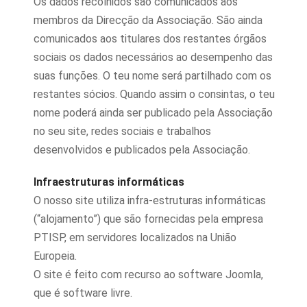
Os dados recolhidos são comunicados aos
membros da Direcção da Associação. São ainda
comunicados aos titulares dos restantes órgãos
sociais os dados necessários ao desempenho das
suas funções. O teu nome será partilhado com os
restantes sócios. Quando assim o consintas, o teu
nome poderá ainda ser publicado pela Associação
no seu site, redes sociais e trabalhos
desenvolvidos e publicados pela Associação.
Infraestruturas informáticas
O nosso site utiliza infra-estruturas informáticas
(“alojamento”) que são fornecidas pela empresa
PTISP, em servidores localizados na União
Europeia.
O site é feito com recurso ao software Joomla,
que é software livre.