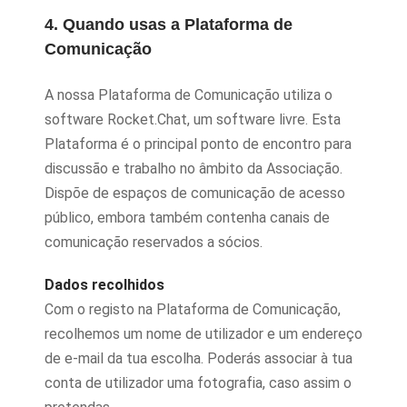
4. Quando usas a Plataforma de
Comunicação
A nossa Plataforma de Comunicação utiliza o
software Rocket.Chat, um software livre. Esta
Plataforma é o principal ponto de encontro para
discussão e trabalho no âmbito da Associação.
Dispõe de espaços de comunicação de acesso
público, embora também contenha canais de
comunicação reservados a sócios.
Dados recolhidos
Com o registo na Plataforma de Comunicação,
recolhemos um nome de utilizador e um endereço
de e-mail da tua escolha. Poderás associar à tua
conta de utilizador uma fotografia, caso assim o