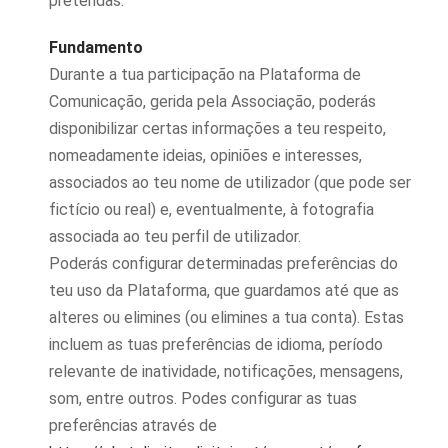
pretendas.
Fundamento
Durante a tua participação na Plataforma de
Comunicação, gerida pela Associação, poderás
disponibilizar certas informações a teu respeito,
nomeadamente ideias, opiniões e interesses,
associados ao teu nome de utilizador (que pode ser
fictício ou real) e, eventualmente, à fotografia
associada ao teu perfil de utilizador.
Poderás configurar determinadas preferências do
teu uso da Plataforma, que guardamos até que as
alteres ou elimines (ou elimines a tua conta). Estas
incluem as tuas preferências de idioma, período
relevante de inatividade, notificações, mensagens,
som, entre outros. Podes configurar as tuas
preferências através de