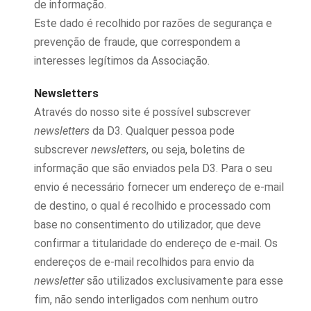
de informação.
Este dado é recolhido por razões de segurança e
prevenção de fraude, que correspondem a
interesses legítimos da Associação.
Newsletters
Através do nosso site é possível subscrever
newsletters
da D3. Qualquer pessoa pode
subscrever
newsletters
, ou seja, boletins de
informação que são enviados pela D3. Para o seu
envio é necessário fornecer um endereço de e-mail
de destino, o qual é recolhido e processado com
base no consentimento do utilizador, que deve
confirmar a titularidade do endereço de e-mail. Os
endereços de e-mail recolhidos para envio da
newsletter
são utilizados exclusivamente para esse
fim, não sendo interligados com nenhum outro