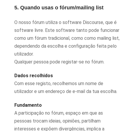
5. Quando usas o fórum/mailing list
O nosso fórum utiliza o software Discourse, que é
software livre. Este software tanto pode funcionar
como um fórum tradicional, como como mailing list,
dependendo da escolha e configuração feita pelo
utilizador.
Qualquer pessoa pode registar-se no fórum.
Dados recolhidos
Com esse registo, recolhemos um nome de
utilizador e um endereço de e-mail da tua escolha.
Fundamento
A participação no fórum, espaço em que as
pessoas trocam ideias, opiniões, partilham
interesses e expõem divergências, implica a