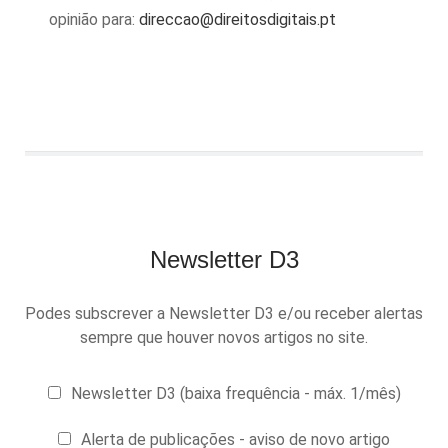
opinião para:
direccao@direitosdigitais.pt
Newsletter D3
Podes subscrever a Newsletter D3 e/ou receber alertas
sempre que houver novos artigos no site.
Newsletter D3 (baixa frequência - máx. 1/mês)
Alerta de publicações - aviso de novo artigo