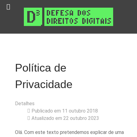
Política de
Privacidade
Detalhes
Publicado em 11 outubro 2018
Atualizado em 22 outubro 2023
Olá. Com este texto pretendemos explicar de uma