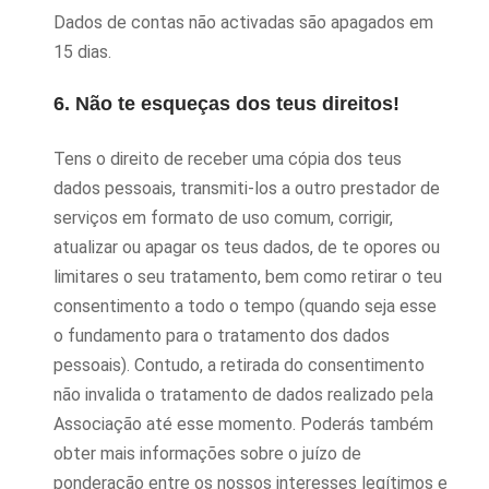
Dados de contas não activadas são apagados em
15 dias.
6. Não te esqueças dos teus direitos!
Tens o direito de receber uma cópia dos teus
dados pessoais, transmiti-los a outro prestador de
serviços em formato de uso comum, corrigir,
atualizar ou apagar os teus dados, de te opores ou
limitares o seu tratamento, bem como retirar o teu
consentimento a todo o tempo (quando seja esse
o fundamento para o tratamento dos dados
pessoais). Contudo, a retirada do consentimento
não invalida o tratamento de dados realizado pela
Associação até esse momento. Poderás também
obter mais informações sobre o juízo de
ponderação entre os nossos interesses legítimos e