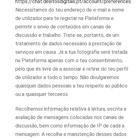
https://chat.direitosdigitais.pt/account/preferences
.
Necessitamos do teu endereço de e-mail e nome
de utilizador para te registar na Plataforma e
permitir o envio de conteúdos em canais de
discussão e trabalho. Trata-se, portanto, de um
tratamento de dados necessário à prestação de
serviços em causa. Já a tua fotografia será tratada
na Plataforma apenas com o teu consentimento,
pelo que és livre de a associar e retirar do teu perfil
de utilizador a todo o tempo. Não divulgaremos
quaisquer dados pessoais a teu respeito ao público
ou a quaisquer terceiros.
Recolhemos informação relativa à leitura, escrita e
avaliação de mensagens colocadas nos canais de
discussão, bem como informação de IP de cada a
mensagem. A recolha e manutenção desses dados