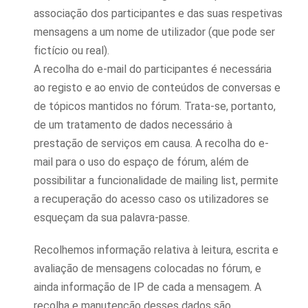
associação dos participantes e das suas respetivas
mensagens a um nome de utilizador (que pode ser
fictício ou real).
A recolha do e-mail do participantes é necessária
ao registo e ao envio de conteúdos de conversas e
de tópicos mantidos no fórum. Trata-se, portanto,
de um tratamento de dados necessário à
prestação de serviços em causa. A recolha do e-
mail para o uso do espaço de fórum, além de
possibilitar a funcionalidade de mailing list, permite
a recuperação do acesso caso os utilizadores se
esqueçam da sua palavra-passe.
Recolhemos informação relativa à leitura, escrita e
avaliação de mensagens colocadas no fórum, e
ainda informação de IP de cada a mensagem. A
recolha e manutenção desses dados são