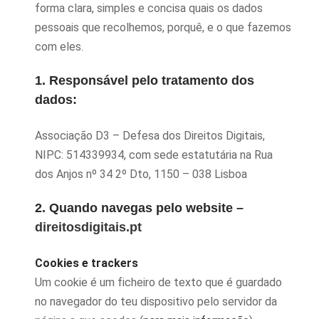
forma clara, simples e concisa quais os dados
pessoais que recolhemos, porquê, e o que fazemos
com eles.
1. Responsável pelo tratamento dos
dados:
Associação D3 – Defesa dos Direitos Digitais,
NIPC: 514339934, com sede estatutária na Rua
dos Anjos nº 34 2º Dto, 1150 – 038 Lisboa
2. Quando navegas pelo website –
direitosdigitais.pt
Cookies e trackers
Um cookie é um ficheiro de texto que é guardado
no navegador do teu dispositivo pelo servidor da