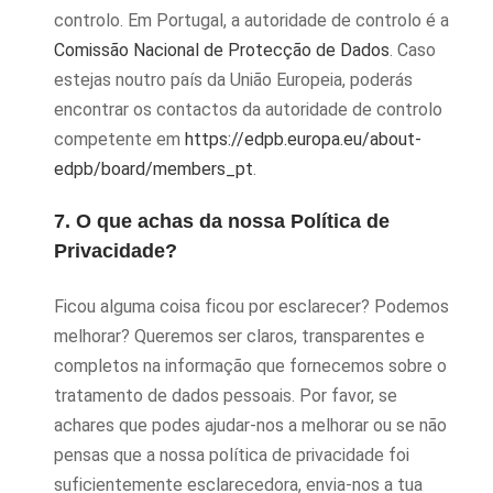
controlo. Em Portugal, a autoridade de controlo é a
Comissão Nacional de Protecção de Dados
. Caso
estejas noutro país da União Europeia, poderás
encontrar os contactos da autoridade de controlo
competente em
https://edpb.europa.eu/about-
edpb/board/members_pt
.
7. O que achas da nossa Política de
Privacidade?
Ficou alguma coisa ficou por esclarecer? Podemos
melhorar? Queremos ser claros, transparentes e
completos na informação que fornecemos sobre o
tratamento de dados pessoais. Por favor, se
achares que podes ajudar-nos a melhorar ou se não
pensas que a nossa política de privacidade foi
suficientemente esclarecedora, envia-nos a tua