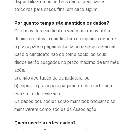
disponibilizaremos os teus dados pessoais a
terceiros para esses fins, em caso algum.
Por quanto tempo são mantidos os dados?
Os dados dos candidatos serão mantidos até à
decisão relativa à candidatura e enquanto decorre
o prazo para o pagamento da primeira quota anual.
Caso o candidato não se torne sócio, os seus
dados serão apagados no prazo máximo de um mês
após:
a) a não aceitação da candidatura, ou
b) expirar o prazo para pagamento da quota, sem
este ter sido realizado.
Os dados dos sócios serão mantidos enquanto se
mantiverem como sócios da Associação.
Quem acede a estes dados?