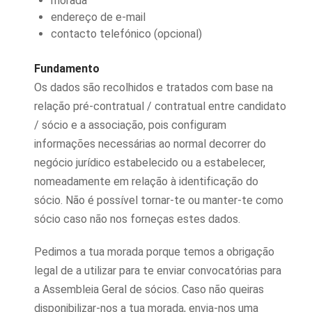
morada
endereço de e-mail
contacto telefónico (opcional)
Fundamento
Os dados são recolhidos e tratados com base na
relação pré-contratual / contratual entre candidato
/ sócio e a associação, pois configuram
informações necessárias ao normal decorrer do
negócio jurídico estabelecido ou a estabelecer,
nomeadamente em relação à identificação do
sócio. Não é possível tornar-te ou manter-te como
sócio caso não nos forneças estes dados.
Pedimos a tua morada porque temos a obrigação
legal de a utilizar para te enviar convocatórias para
a Assembleia Geral de sócios. Caso não queiras
disponibilizar-nos a tua morada, envia-nos uma