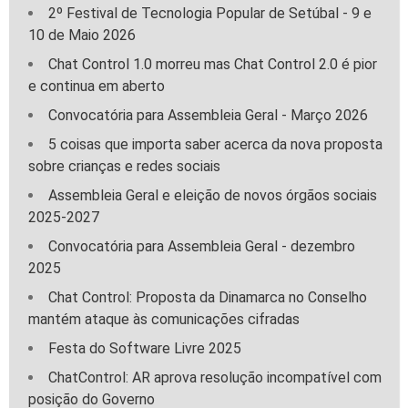
2º Festival de Tecnologia Popular de Setúbal - 9 e
10 de Maio 2026
Chat Control 1.0 morreu mas Chat Control 2.0 é pior
e continua em aberto
Convocatória para Assembleia Geral - Março 2026
5 coisas que importa saber acerca da nova proposta
sobre crianças e redes sociais
Assembleia Geral e eleição de novos órgãos sociais
2025-2027
Convocatória para Assembleia Geral - dezembro
2025
Chat Control: Proposta da Dinamarca no Conselho
mantém ataque às comunicações cifradas
Festa do Software Livre 2025
ChatControl: AR aprova resolução incompatível com
posição do Governo