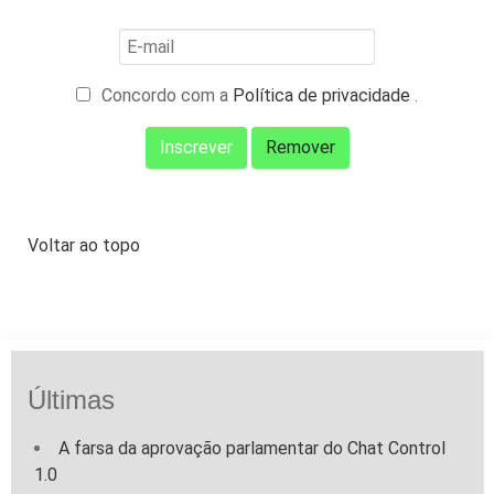
Concordo com a
Política de privacidade
.
Voltar ao topo
Últimas
A farsa da aprovação parlamentar do Chat Control
1.0