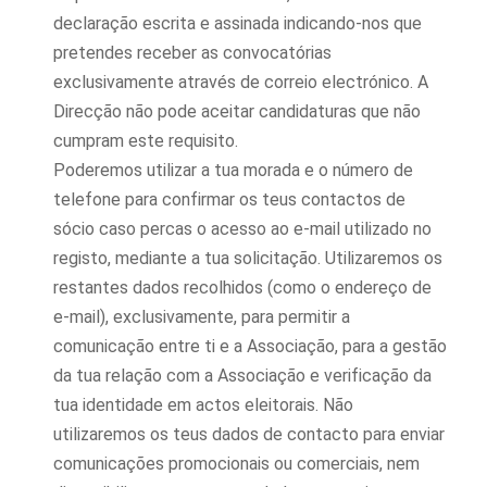
declaração escrita e assinada indicando-nos que
pretendes receber as convocatórias
exclusivamente através de correio electrónico. A
Direcção não pode aceitar candidaturas que não
cumpram este requisito.
Poderemos utilizar a tua morada e o número de
telefone para confirmar os teus contactos de
sócio caso percas o acesso ao e-mail utilizado no
registo, mediante a tua solicitação. Utilizaremos os
restantes dados recolhidos (como o endereço de
e-mail), exclusivamente, para permitir a
comunicação entre ti e a Associação, para a gestão
da tua relação com a Associação e verificação da
tua identidade em actos eleitorais. Não
utilizaremos os teus dados de contacto para enviar
comunicações promocionais ou comerciais, nem