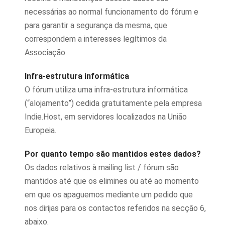
necessárias ao normal funcionamento do fórum e
para garantir a segurança da mesma, que
correspondem a interesses legítimos da
Associação.
Infra-estrutura informática
O fórum utiliza uma infra-estrutura informática
(“alojamento”) cedida gratuitamente pela empresa
Indie.Host, em servidores localizados na União
Europeia.
Por quanto tempo são mantidos estes dados?
Os dados relativos à mailing list / fórum são
mantidos até que os elimines ou até ao momento
em que os apaguemos mediante um pedido que
nos dirijas para os contactos referidos na secção 6,
abaixo.