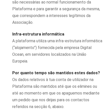
são necessárias ao normal funcionamento da
Plataforma e para garantir a segurança da mesma,
que correspondem a interesses legítimos da
Associação.
Infra-estrutura informática
A plataforma utiliza uma infra-estrutura informática
(“alojamento”) fornecida pela empresa Digital
Ocean, em servidores localizados na União
Europeia.
Por quanto tempo são mantidos estes dados?
Os dados relativos à tua conta de utilizador na
Plataforma são mantidos até que os elimines ou
até ao momento em que os apaguemos mediante
um pedido que nos dirijas para os contactos
referidos na secção 6, abaixo.