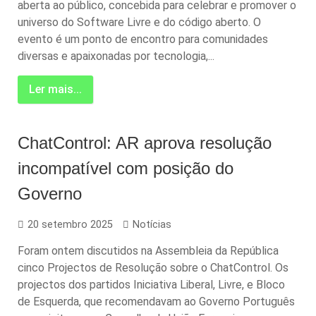
aberta ao público, concebida para celebrar e promover o
universo do Software Livre e do código aberto. O
evento é um ponto de encontro para comunidades
diversas e apaixonadas por tecnologia,...
Ler mais...
ChatControl: AR aprova resolução
incompatível com posição do
Governo
20 setembro 2025
Notícias
Foram ontem discutidos na Assembleia da República
cinco Projectos de Resolução sobre o ChatControl. Os
projectos dos partidos Iniciativa Liberal, Livre, e Bloco
de Esquerda, que recomendavam ao Governo Português