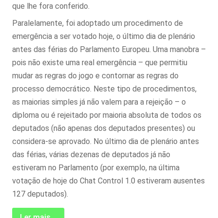
que lhe fora conferido.
Paralelamente, foi adoptado um procedimento de
emergência a ser votado hoje, o último dia de plenário
antes das férias do Parlamento Europeu. Uma manobra –
pois não existe uma real emergência – que permitiu
mudar as regras do jogo e contornar as regras do
processo democrático. Neste tipo de procedimentos,
as maiorias simples já não valem para a rejeição – o
diploma ou é rejeitado por maioria absoluta de todos os
deputados (não apenas dos deputados presentes) ou
considera-se aprovado. No último dia de plenário antes
das férias, várias dezenas de deputados já não
estiveram no Parlamento (por exemplo, na última
votação de hoje do Chat Control 1.0 estiveram ausentes
127 deputados).
Ler mais...