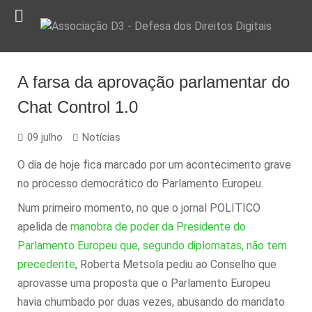
A farsa da aprovação parlamentar do
Chat Control 1.0
09 julho
Notícias
O dia de hoje fica marcado por um acontecimento grave
no processo democrático do Parlamento Europeu.
Num primeiro momento, no que o jornal POLITICO
apelida de
manobra de poder da Presidente do
Parlamento Europeu que, segundo diplomatas, não tem
precedente
, Roberta Metsola pediu ao Conselho que
aprovasse uma proposta que o Parlamento Europeu
havia chumbado por duas vezes, abusando do mandato