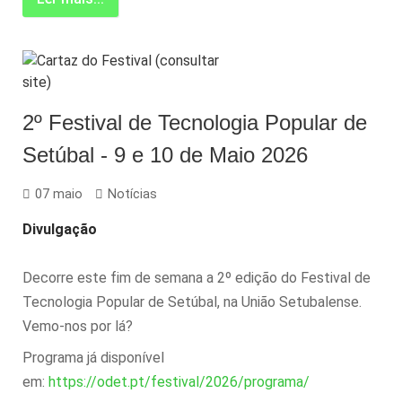
2º Festival de Tecnologia Popular de
Setúbal - 9 e 10 de Maio 2026
07 maio
Notícias
Divulgação
Decorre este fim de semana a 2º edição do Festival de
Tecnologia Popular de Setúbal, na União Setubalense.
Vemo-nos por lá?
Programa já disponível
em:
https://odet.pt/festival/2026/programa/