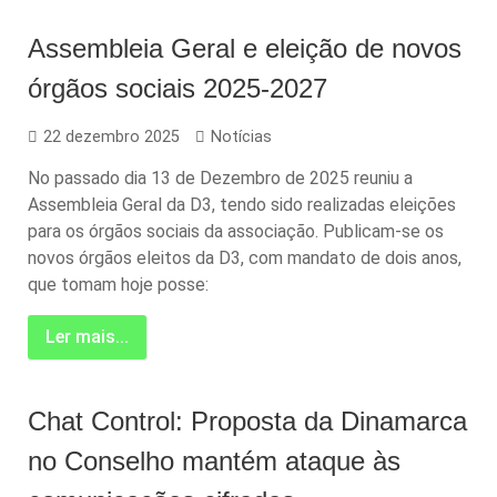
Assembleia Geral e eleição de novos
órgãos sociais 2025-2027
22 dezembro 2025
Notícias
No passado dia 13 de Dezembro de 2025 reuniu a
Assembleia Geral da D3, tendo sido realizadas eleições
para os órgãos sociais da associação. Publicam-se os
novos órgãos eleitos da D3, com mandato de dois anos,
que tomam hoje posse:
Ler mais...
Chat Control: Proposta da Dinamarca
no Conselho mantém ataque às