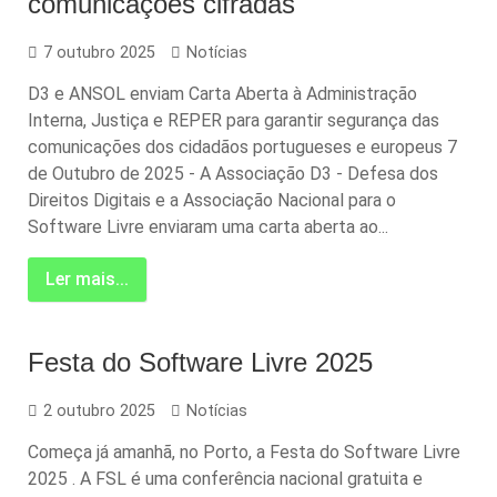
comunicações cifradas
7 outubro 2025
Notícias
D3 e ANSOL enviam Carta Aberta à Administração
Interna, Justiça e REPER para garantir segurança das
comunicações dos cidadãos portugueses e europeus 7
de Outubro de 2025 - A Associação D3 - Defesa dos
Direitos Digitais e a Associação Nacional para o
Software Livre enviaram uma carta aberta ao...
Ler mais...
Festa do Software Livre 2025
2 outubro 2025
Notícias
Começa já amanhã, no Porto, a Festa do Software Livre
2025 . A FSL é uma conferência nacional gratuita e