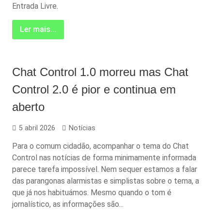
Entrada Livre.
Ler mais...
Chat Control 1.0 morreu mas Chat
Control 2.0 é pior e continua em
aberto
5 abril 2026
Notícias
Para o comum cidadão, acompanhar o tema do Chat
Control nas notícias de forma minimamente informada
parece tarefa impossível. Nem sequer estamos a falar
das parangonas alarmistas e simplistas sobre o tema, a
que já nos habituámos. Mesmo quando o tom é
jornalístico, as informações são...