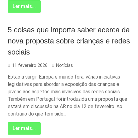
Ler mais...
5 coisas que importa saber acerca da
nova proposta sobre crianças e redes
sociais
11 fevereiro 2026
Notícias
Estão a surgir, Europa e mundo fora, várias iniciativas
legislativas para abordar a exposição das crianças e
jovens aos aspetos mais invasivos das redes sociais.
Também em Portugal foi introduzida uma proposta que
estará em discussão na AR no dia 12 de fevereiro. Ao
contrário do que tem sido...
Ler mais...