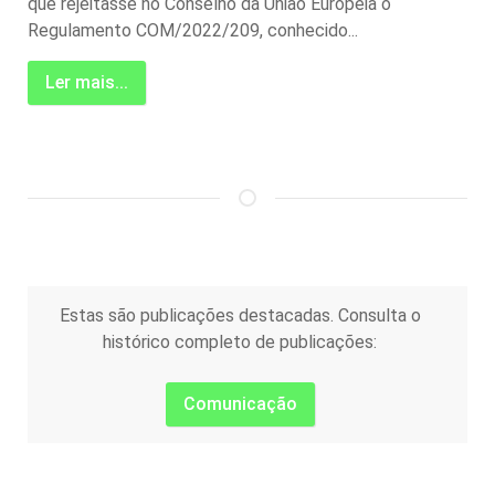
que rejeitasse no Conselho da União Europeia o
Regulamento COM/2022/209, conhecido...
Ler mais...
Estas são publicações destacadas. Consulta o
histórico completo de publicações:
Comunicação