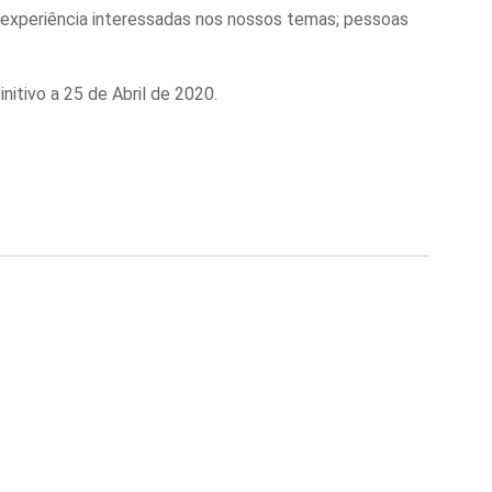
experiência interessadas nos nossos temas; pessoas
nitivo a 25 de Abril de 2020.