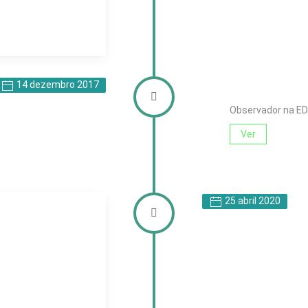
14 dezembro 2017
Observador na ED
Ver
25 abril 2020