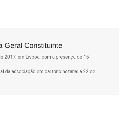
 Geral Constituinte
e 2017, em Lisboa, com a presença de 15
al da associação em cartório notarial a 22 de