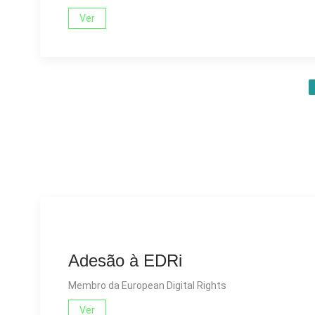
Ver
Adesão à EDRi
Membro da European Digital Rights
Ver