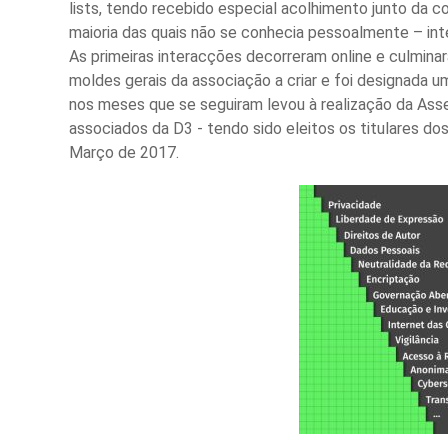
lists, tendo recebido especial acolhimento junto da 
maioria das quais não se conhecia pessoalmente
–
int
As primeiras interacções decorreram online e culmina
moldes gerais da associação a criar e foi designada 
nos meses que se seguiram levou à realização da Ass
associados da D3 - tendo sido eleitos os titulares dos
Março de 2017.