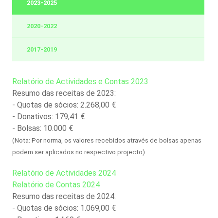
2023-2025
2020-2022
2017-2019
Relatório de Actividades e Contas 2023
Resumo das receitas de 2023:
- Quotas de sócios: 2.268,00 €
- Donativos: 179,41 €
- Bolsas: 10.000 €
(Nota: Por norma, os valores recebidos através de bolsas apenas
podem ser aplicados no respectivo projecto)
Relatório de Actividades 2024
Relatório de Contas 2024
Resumo das receitas de 2024:
- Quotas de sócios: 1.069,00 €