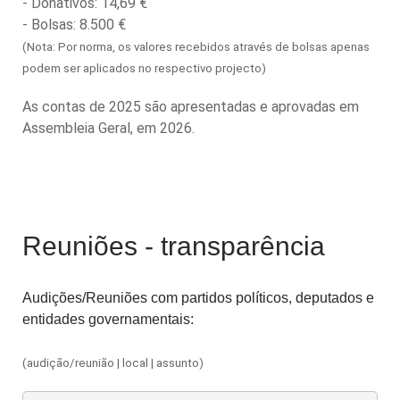
- Donativos: 14,69 €
- Bolsas: 8.500 €
(Nota: Por norma, os valores recebidos através de bolsas apenas
podem ser aplicados no respectivo projecto)
As contas de 2025 são apresentadas e aprovadas em
Assembleia Geral, em 2026.
Reuniões - transparência
Audições/Reuniões com partidos políticos, deputados e
entidades governamentais:
(audição/reunião | local | assunto)