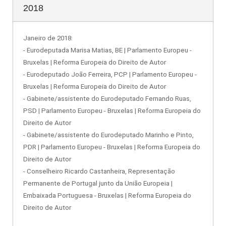
2018
Janeiro de 2018:
- Eurodeputada Marisa Matias, BE | Parlamento Europeu -
Bruxelas | Reforma Europeia do Direito de Autor
- Eurodeputado João Ferreira, PCP | Parlamento Europeu -
Bruxelas | Reforma Europeia do Direito de Autor
- Gabinete/assistente do Eurodeputado Fernando Ruas,
PSD | Parlamento Europeu - Bruxelas | Reforma Europeia do
Direito de Autor
- Gabinete/assistente do Eurodeputado Marinho e Pinto,
PDR | Parlamento Europeu - Bruxelas | Reforma Europeia do
Direito de Autor
- Conselheiro Ricardo Castanheira, Representação
Permanente de Portugal junto da União Europeia |
Embaixada Portuguesa - Bruxelas | Reforma Europeia do
Direito de Autor