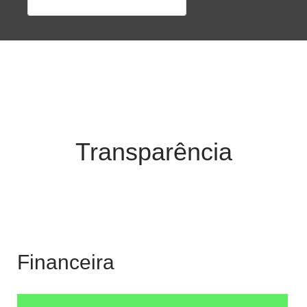
Transparência
Financeira