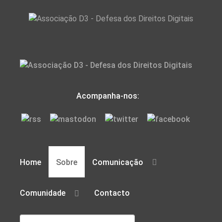
Acompanha-nos:
Home
Sobre
Comunicação
Comunidade
Contacto
Pesquisar