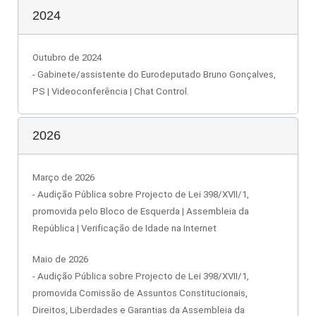
2024
Outubro de 2024
-
Gabinete/assistente
do Eurodeputado Bruno Gonçalves,
PS | Videoconferência | Chat Control.
2026
Março de 2026
- Audição Pública sobre Projecto de Lei 398/XVII/1,
promovida pelo Bloco de Esquerda | Assembleia da
República | Verificação de Idade na Internet
Maio de 2026
- Audição Pública sobre Projecto de Lei 398/XVII/1,
promovida Comissão de Assuntos Constitucionais,
Direitos, Liberdades e Garantias da Assembleia da