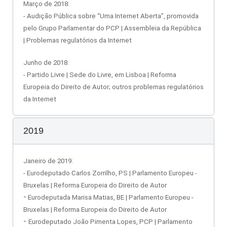
Março de 2018:
- Audição Pública sobre “Uma Internet Aberta”, promovida
pelo Grupo Parlamentar do PCP | Assembleia da República
| Problemas regulatórios da Internet
Junho de 2018:
- Partido Livre | Sede do Livre, em Lisboa | Reforma
Europeia do Direito de Autor; outros problemas regulatórios
da Internet
2019
Janeiro de 2019:
- Eurodeputado Carlos Zorrilho, PS | Parlamento Europeu -
Bruxelas | Reforma Europeia do Direito de Autor
-
Eurodeputada Marisa Matias, BE | Parlamento Europeu -
Bruxelas | Reforma Europeia do Direito de Autor
-
Eurodeputado João Pimenta Lopes, PCP | Parlamento