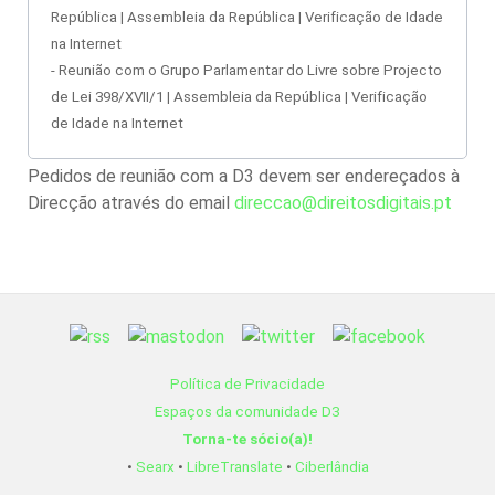
República | Assembleia da República | Verificação de Idade
na Internet
- Reunião com o Grupo Parlamentar do Livre sobre Projecto
de Lei 398/XVII/1
| Assembleia da República | Verificação
de Idade na Internet
Pedidos de reunião com a D3 devem ser endereçados à
Direcção através do email
direccao@direitosdigitais.pt
Política de Privacidade
Espaços da comunidade D3
Torna-te sócio(a)!
•
Searx
•
LibreTranslate
•
Ciberlândia