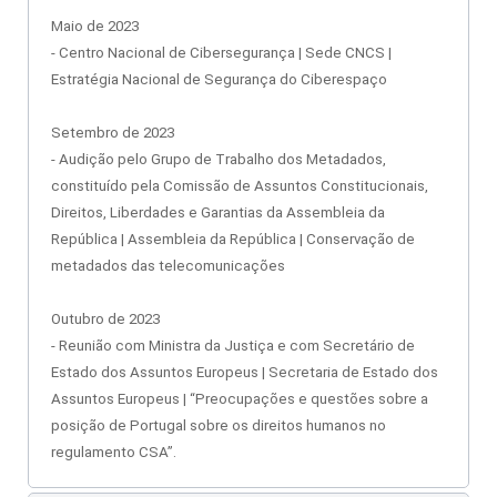
Maio de 2023
- Centro Nacional de Cibersegurança | Sede CNCS |
Estratégia Nacional de Segurança do Ciberespaço
Setembro de 2023
- Audição pelo Grupo de Trabalho dos Metadados,
constituído pela Comissão de Assuntos Constitucionais,
Direitos, Liberdades e Garantias da Assembleia da
República |
Assembleia da República
| Conservação de
metadados das telecomunicações
Outubro de 2023
-
Reunião com Ministra da Justiça e com Secretário de
Estado dos Assuntos Europeus | Secretaria de Estado dos
Assuntos Europeus | “Preocupações e questões sobre a
posição de Portugal sobre os direitos humanos no
regulamento CSA”.