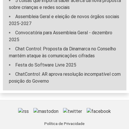
5 coisas que importa saber acerca da nova proposta
sobre crianças e redes sociais
Assembleia Geral e eleição de novos órgãos sociais
2025-2027
Convocatória para Assembleia Geral - dezembro
2025
Chat Control: Proposta da Dinamarca no Conselho
mantém ataque às comunicações cifradas
Festa do Software Livre 2025
ChatControl: AR aprova resolução incompatível com
posição do Governo
Política de Privacidade