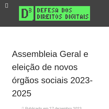
Assembleia Geral e
eleição de novos
órgãos sociais 2023-
2025
Publicado em 27 dezembro 2023