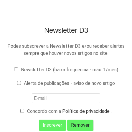
Newsletter D3
Podes subscrever a Newsletter D3 e/ou receber alertas
sempre que houver novos artigos no site.
Newsletter D3 (baixa frequência - máx. 1/mês)
Alerta de publicações - aviso de novo artigo
Concordo com a
Política de privacidade
.