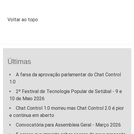
Voltar ao topo
Últimas
A farsa da aprovação parlamentar do Chat Control
1.0
2º Festival de Tecnologia Popular de Setúbal - 9 e
10 de Maio 2026
Chat Control 1.0 morreu mas Chat Control 2.0 é pior
e continua em aberto
Convocatória para Assembleia Geral - Março 2026