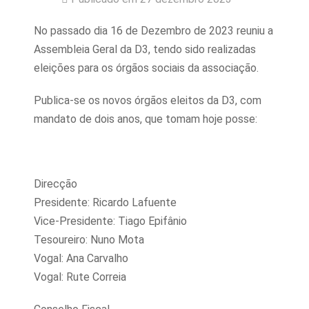
No passado dia 16 de Dezembro de 2023 reuniu a
Assembleia Geral da D3, tendo sido realizadas
eleições para os órgãos sociais da associação.
Publica-se os novos órgãos eleitos da D3, com
mandato de dois anos, que tomam hoje posse:
Direcção
Presidente: Ricardo Lafuente
Vice-Presidente: Tiago Epifânio
Tesoureiro: Nuno Mota
Vogal: Ana Carvalho
Vogal: Rute Correia