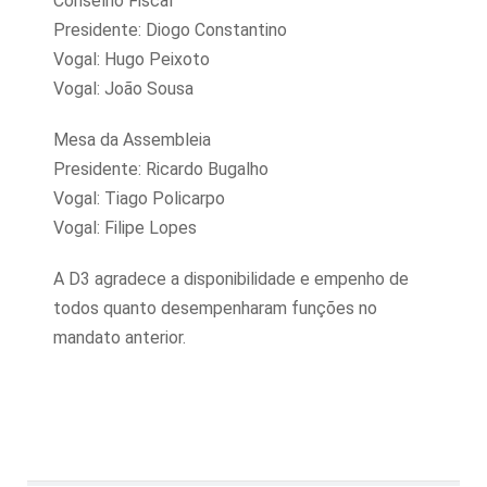
Conselho Fiscal
Presidente: Diogo Constantino
Vogal: Hugo Peixoto
Vogal: João Sousa
Mesa da Assembleia
Presidente: Ricardo Bugalho
Vogal: Tiago Policarpo
Vogal: Filipe Lopes
A D3 agradece a disponibilidade e empenho de
todos quanto desempenharam funções no
mandato anterior.