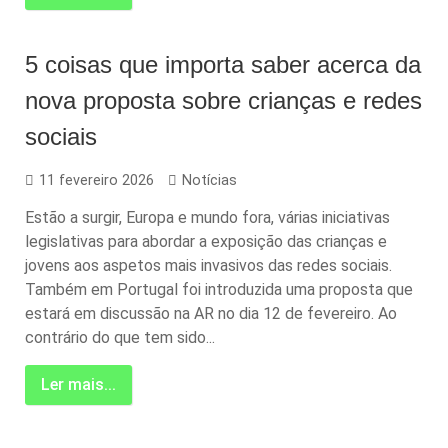
5 coisas que importa saber acerca da
nova proposta sobre crianças e redes
sociais
11 fevereiro 2026
Notícias
Estão a surgir, Europa e mundo fora, várias iniciativas
legislativas para abordar a exposição das crianças e
jovens aos aspetos mais invasivos das redes sociais.
Também em Portugal foi introduzida uma proposta que
estará em discussão na AR no dia 12 de fevereiro. Ao
contrário do que tem sido...
Ler mais...