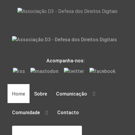
Acompanha-nos:
Home
Sobre
Comunicação
Comunidade
Contacto
Pesquisar