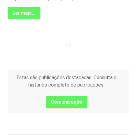
Ler mais...
Estas são publicações destacadas. Consulta o
histórico completo de publicações:
Comunicação