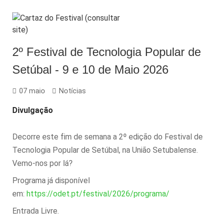
2º Festival de Tecnologia Popular de
Setúbal - 9 e 10 de Maio 2026
07 maio
Notícias
Divulgação
Decorre este fim de semana a 2º edição do Festival de
Tecnologia Popular de Setúbal, na União Setubalense.
Vemo-nos por lá?
Programa já disponível
em:
https://odet.pt/festival/2026/programa/
Entrada Livre.