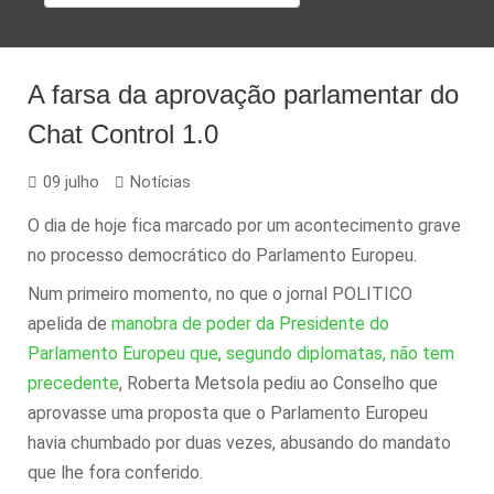
A farsa da aprovação parlamentar do
Chat Control 1.0
09 julho
Notícias
O dia de hoje fica marcado por um acontecimento grave
no processo democrático do Parlamento Europeu.
Num primeiro momento, no que o jornal POLITICO
apelida de
manobra de poder da Presidente do
Parlamento Europeu que, segundo diplomatas, não tem
precedente
, Roberta Metsola pediu ao Conselho que
aprovasse uma proposta que o Parlamento Europeu
havia chumbado por duas vezes, abusando do mandato
que lhe fora conferido.