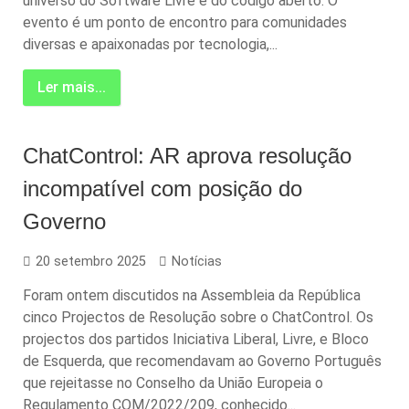
universo do Software Livre e do código aberto. O
evento é um ponto de encontro para comunidades
diversas e apaixonadas por tecnologia,...
Ler mais...
ChatControl: AR aprova resolução
incompatível com posição do
Governo
20 setembro 2025
Notícias
Foram ontem discutidos na Assembleia da República
cinco Projectos de Resolução sobre o ChatControl. Os
projectos dos partidos Iniciativa Liberal, Livre, e Bloco
de Esquerda, que recomendavam ao Governo Português
que rejeitasse no Conselho da União Europeia o
Regulamento COM/2022/209, conhecido...