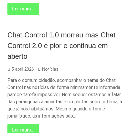
Ler mais...
Chat Control 1.0 morreu mas Chat
Control 2.0 é pior e continua em
aberto
5 abril 2026
Notícias
Para o comum cidadão, acompanhar o tema do Chat
Control nas notícias de forma minimamente informada
parece tarefa impossível. Nem sequer estamos a falar
das parangonas alarmistas e simplistas sobre o tema, a
que já nos habituámos. Mesmo quando o tom é
jornalístico, as informações são...
Ler mais...