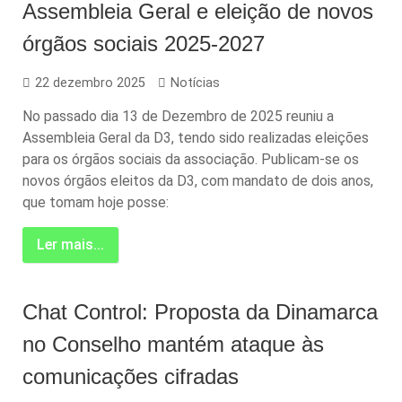
Assembleia Geral e eleição de novos
órgãos sociais 2025-2027
22 dezembro 2025
Notícias
No passado dia 13 de Dezembro de 2025 reuniu a
Assembleia Geral da D3, tendo sido realizadas eleições
para os órgãos sociais da associação. Publicam-se os
novos órgãos eleitos da D3, com mandato de dois anos,
que tomam hoje posse:
Ler mais...
Chat Control: Proposta da Dinamarca
no Conselho mantém ataque às
comunicações cifradas