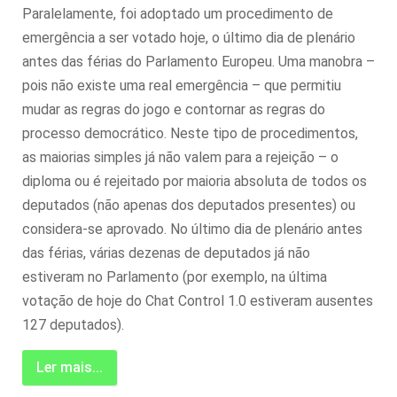
Paralelamente, foi adoptado um procedimento de
emergência a ser votado hoje, o último dia de plenário
antes das férias do Parlamento Europeu. Uma manobra –
pois não existe uma real emergência – que permitiu
mudar as regras do jogo e contornar as regras do
processo democrático. Neste tipo de procedimentos,
as maiorias simples já não valem para a rejeição – o
diploma ou é rejeitado por maioria absoluta de todos os
deputados (não apenas dos deputados presentes) ou
considera-se aprovado. No último dia de plenário antes
das férias, várias dezenas de deputados já não
estiveram no Parlamento (por exemplo, na última
votação de hoje do Chat Control 1.0 estiveram ausentes
127 deputados).
Ler mais...