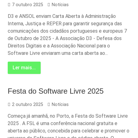
7 outubro 2025
Notícias
D3 e ANSOL enviam Carta Aberta à Administração
Interna, Justiça e REPER para garantir segurança das
comunicações dos cidadãos portugueses e europeus 7
de Outubro de 2025 - A Associação D3 - Defesa dos
Direitos Digitais e a Associação Nacional para o
Software Livre enviaram uma carta aberta ao...
Ler mais...
Festa do Software Livre 2025
2 outubro 2025
Notícias
Começa já amanhã, no Porto, a Festa do Software Livre
2025 . A FSL é uma conferência nacional gratuita e
aberta ao público, concebida para celebrar e promover o