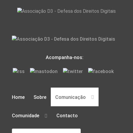
Acompanha-nos:
Home
Sobre
Comunicação
Comunidade
Contacto
Pesquisar