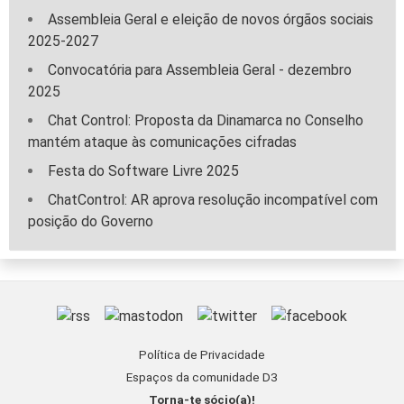
Assembleia Geral e eleição de novos órgãos sociais
2025-2027
Convocatória para Assembleia Geral - dezembro
2025
Chat Control: Proposta da Dinamarca no Conselho
mantém ataque às comunicações cifradas
Festa do Software Livre 2025
ChatControl: AR aprova resolução incompatível com
posição do Governo
Política de Privacidade
Espaços da comunidade D3
Torna-te sócio(a)!