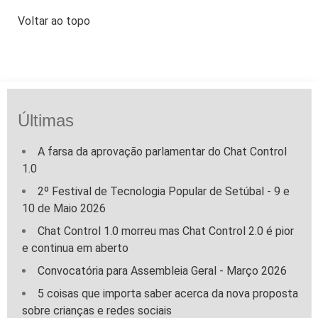
Voltar ao topo
Últimas
A farsa da aprovação parlamentar do Chat Control
1.0
2º Festival de Tecnologia Popular de Setúbal - 9 e
10 de Maio 2026
Chat Control 1.0 morreu mas Chat Control 2.0 é pior
e continua em aberto
Convocatória para Assembleia Geral - Março 2026
5 coisas que importa saber acerca da nova proposta
sobre crianças e redes sociais