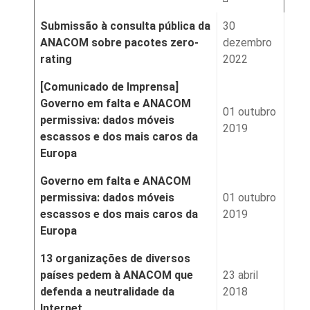
Submissão à consulta pública da
30
ANACOM sobre pacotes zero-
dezembro
rating
2022
[Comunicado de Imprensa]
Governo em falta e ANACOM
01 outubro
permissiva: dados móveis
2019
escassos e dos mais caros da
Europa
Governo em falta e ANACOM
permissiva: dados móveis
01 outubro
escassos e dos mais caros da
2019
Europa
13 organizações de diversos
países pedem à ANACOM que
23 abril
defenda a neutralidade da
2018
Internet