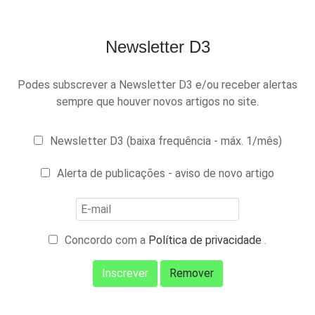
Newsletter D3
Podes subscrever a Newsletter D3 e/ou receber alertas
sempre que houver novos artigos no site.
Newsletter D3 (baixa frequência - máx. 1/mês)
Alerta de publicações - aviso de novo artigo
Concordo com a
Política de privacidade
.