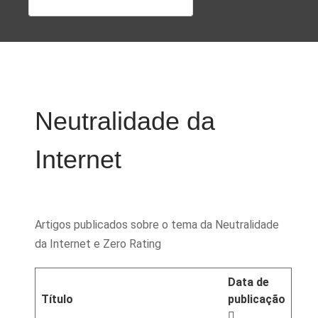
Neutralidade da
Internet
Artigos publicados sobre o tema da Neutralidade
da Internet e Zero Rating
Data de
Título
publicação