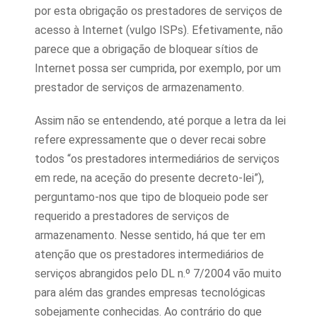
por esta obrigação os prestadores de serviços de
acesso à Internet (vulgo ISPs). Efetivamente, não
parece que a obrigação de bloquear sítios de
Internet possa ser cumprida, por exemplo, por um
prestador de serviços de armazenamento.
Assim não se entendendo, até porque a letra da lei
refere expressamente que o dever recai sobre
todos “os prestadores intermediários de serviços
em rede, na aceção do presente decreto-lei”),
perguntamo-nos que tipo de bloqueio pode ser
requerido a prestadores de serviços de
armazenamento. Nesse sentido, há que ter em
atenção que os prestadores intermediários de
serviços abrangidos pelo DL n.º 7/2004 vão muito
para além das grandes empresas tecnológicas
sobejamente conhecidas. Ao contrário do que