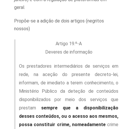
geral.
Propõe-se a adição de dois artigos (negritos
nossos)
Artigo 19.º-A
Deveres de informação
Os prestadores intermediários de serviços em
rede, na aceção do presente decreto-lei,
informam, de imediato a terem conhecimento, o
Ministério Público da deteção de conteúdos
disponibilizados por meio dos serviços que
prestam
sempre que a disponibilização
desses conteúdos, ou o acesso aos mesmos,
possa constituir crime, nomeadamente
crime