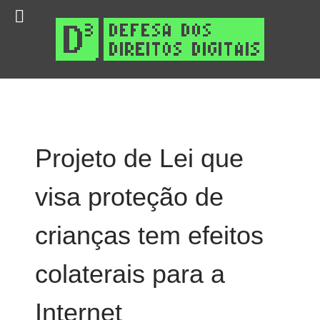
Projeto de Lei que
visa proteção de
crianças tem efeitos
colaterais para a
Internet