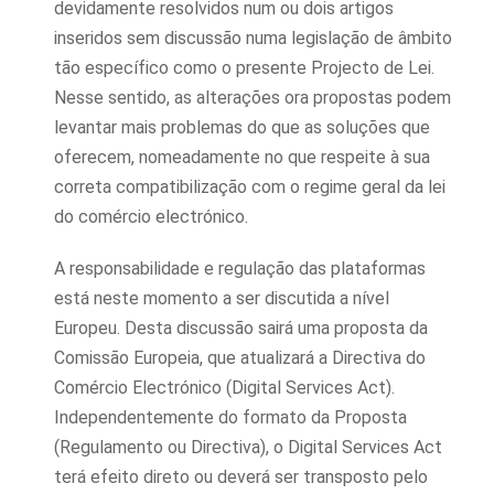
devidamente resolvidos num ou dois artigos
inseridos sem discussão numa legislação de âmbito
tão específico como o presente Projecto de Lei.
Nesse sentido, as alterações ora propostas podem
levantar mais problemas do que as soluções que
oferecem, nomeadamente no que respeite à sua
correta compatibilização com o regime geral da lei
do comércio electrónico.
A responsabilidade e regulação das plataformas
está neste momento a ser discutida a nível
Europeu. Desta discussão sairá uma proposta da
Comissão Europeia, que atualizará a Directiva do
Comércio Electrónico (Digital Services Act).
Independentemente do formato da Proposta
(Regulamento ou Directiva), o Digital Services Act
terá efeito direto ou deverá ser transposto pelo