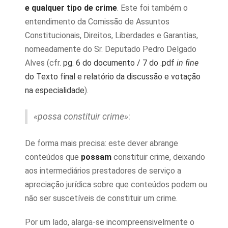
e qualquer tipo de crime
. Este foi também o
entendimento da Comissão de Assuntos
Constitucionais, Direitos, Liberdades e Garantias,
nomeadamente do Sr. Deputado Pedro Delgado
Alves (cfr.
pg. 6 do documento / 7 do .pdf
in fine
do Texto final e relatório da discussão e votação
na especialidade
).
«possa constituir crime»
:
De forma mais precisa: este dever abrange
conteúdos que
possam
constituir crime, deixando
aos intermediários prestadores de serviço a
apreciação jurídica sobre que conteúdos podem ou
não ser suscetíveis de constituir um crime.
Por um lado, alarga-se incompreensivelmente o