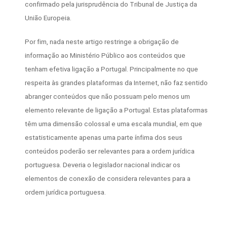
confirmado pela jurisprudência do Tribunal de Justiça da
União Europeia.
Por fim, nada neste artigo restringe a obrigação de
informação ao Ministério Público aos conteúdos que
tenham efetiva ligação a Portugal. Principalmente no que
respeita às grandes plataformas da Internet, não faz sentido
abranger conteúdos que não possuam pelo menos um
elemento relevante de ligação a Portugal. Estas plataformas
têm uma dimensão colossal e uma escala mundial, em que
estatisticamente apenas uma parte ínfima dos seus
conteúdos poderão ser relevantes para a ordem jurídica
portuguesa. Deveria o legislador nacional indicar os
elementos de conexão de considera relevantes para a
ordem jurídica portuguesa.