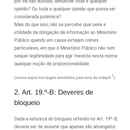
por via das dúvidas, denunciar toda e qualquer
opinião? Ou toda e qualquer opinião que possa ser
considerada polémica?
Mais do que isso, não se percebe qual seria a
utilidade da obrigação de informação ao Ministério
Público quando em causa estejam crimes
particulares, em que o Ministério Público não tem
sequer legitimidade para agir. Inexiste nesta norma
qualquer noção de proporcionalidade.
1
(outros aspectos legais remetidos para nota de rodapé
)
2. Art. 19.º-B: Deveres de
bloqueio
Dada a natureza do bloqueio referido no Art. 19º-B,
deveria ser de assumir que apenas são abrangidos