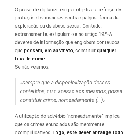
O presente diploma tem por objetivo o reforço da
proteção dos menores contra qualquer forma de
exploração ou de abuso sexual. Contudo,
estranhamente, estipulam-se no artigo 19.º-A
deveres de informação que englobam conteúdos
que
possam, em abstrato
, constituir
qualquer
tipo de crime
.
Se não vejamos:
«sempre que a disponibilização desses
conteúdos, ou o acesso aos mesmos, possa
constituir crime, nomeadamente (…)»
:
A utilização do advérbio “nomeadamente” implica
que os crimes enunciados são meramente
exemplificativos.
Logo, este dever abrange todo