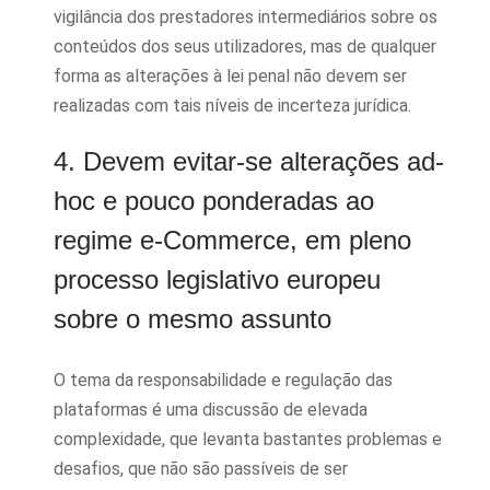
vigilância dos prestadores intermediários sobre os
conteúdos dos seus utilizadores, mas de qualquer
forma as alterações à lei penal não devem ser
realizadas com tais níveis de incerteza jurídica.
4. Devem evitar-se alterações ad-
hoc e pouco ponderadas ao
regime e-Commerce, em pleno
processo legislativo europeu
sobre o mesmo assunto
O tema da responsabilidade e regulação das
plataformas é uma discussão de elevada
complexidade, que levanta bastantes problemas e
desafios, que não são passíveis de ser