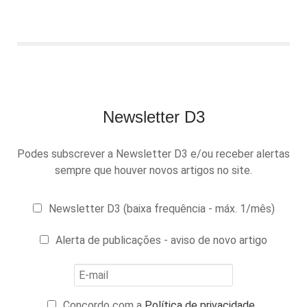
Newsletter D3
Podes subscrever a Newsletter D3 e/ou receber alertas
sempre que houver novos artigos no site.
Newsletter D3 (baixa frequência - máx. 1/mês)
Alerta de publicações - aviso de novo artigo
Concordo com a
Política de privacidade
.