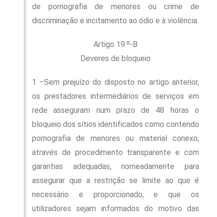
de pornografia de menores ou crime de
discriminação e incitamento ao ódio e à violência.
Artigo 19.º-B
Deveres de bloqueio
1 –Sem prejuízo do disposto no artigo anterior,
os prestadores intermediários de serviços em
rede asseguram num prazo de 48 horas o
bloqueio dos sítios identificados como contendo
pornografia de menores ou material conexo,
através de procedimento transparente e com
garantias adequadas, nomeadamente para
assegurar que a restrição se limite ao que é
necessário e proporcionado, e que os
utilizadores sejam informados do motivo das