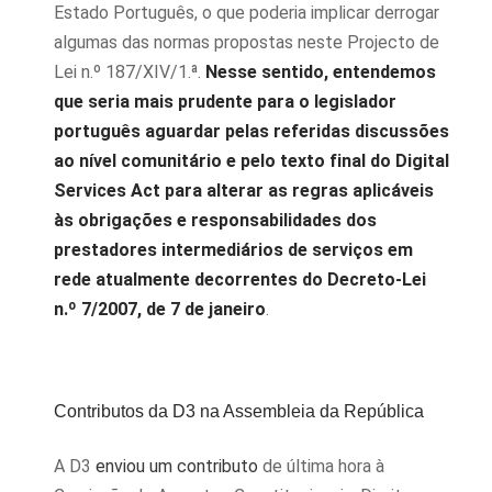
Estado Português, o que poderia implicar derrogar
algumas das normas propostas neste Projecto de
Lei n.º 187/XIV/1.ª.
Nesse sentido, entendemos
que seria mais prudente para o legislador
português aguardar pelas referidas discussões
ao nível comunitário e pelo texto final do Digital
Services Act para alterar as regras aplicáveis
às obrigações e responsabilidades dos
prestadores intermediários de serviços em
rede atualmente decorrentes do Decreto-Lei
n.º 7/2007, de 7 de janeiro
.
Contributos da D3 na Assembleia da República
A D3
enviou um contributo
de última hora à