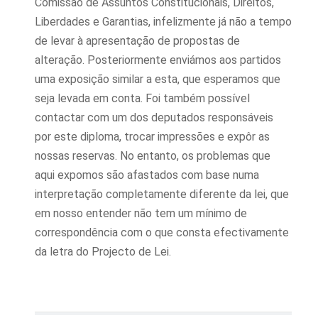
Comissão de Assuntos Constitucionais, Direitos,
Liberdades e Garantias, infelizmente já não a tempo
de levar à apresentação de propostas de
alteração. Posteriormente enviámos aos partidos
uma exposição similar a esta, que esperamos que
seja levada em conta. Foi também possível
contactar com um dos deputados responsáveis
por este diploma, trocar impressões e expôr as
nossas reservas. No entanto, os problemas que
aqui expomos são afastados com base numa
interpretação completamente diferente da lei, que
em nosso entender não tem um mínimo de
correspondência com o que consta efectivamente
da letra do Projecto de Lei.