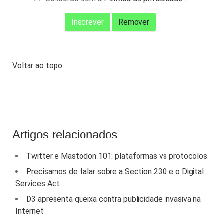
Voltar ao topo
Artigos relacionados
Twitter e Mastodon 101: plataformas vs protocolos
Precisamos de falar sobre a Section 230 e o Digital
Services Act
D3 apresenta queixa contra publicidade invasiva na
Internet