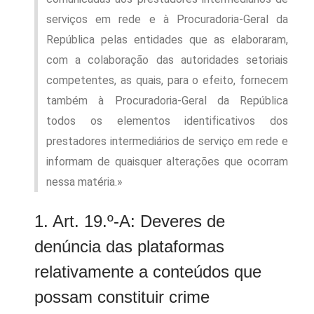
serviços em rede e à Procuradoria-Geral da
República pelas entidades que as elaboraram,
com a colaboração das autoridades setoriais
competentes, as quais, para o efeito, fornecem
também à Procuradoria-Geral da República
todos os elementos identificativos dos
prestadores intermediários de serviço em rede e
informam de quaisquer alterações que ocorram
nessa matéria.»
1. Art. 19.º-A: Deveres de
denúncia das plataformas
relativamente a conteúdos que
possam constituir crime