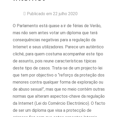
Publicado em 22 julho 2020
O Parlamento está quase a ir de férias de Verão,
mas não sem antes votar um diploma que terá
consequências negativas para a regulação da
Internet e seus utilizadores. Parece um autêntico
cliché, para quem costuma acompanhar este tipo
de assunto, pois reune características típicas
deste tipo de casos. Trata-se de um projecto-lei
que tem por objectivo o “reforço da proteção dos
menores contra qualquer forma de exploração ou
de abuso sexual”, mas que no meio contém outras
normas que alteram aspectos-chave da regulação
da Internet (Lei do Comércio Electrónico). O facto
de ser um diploma que visa a protecção de