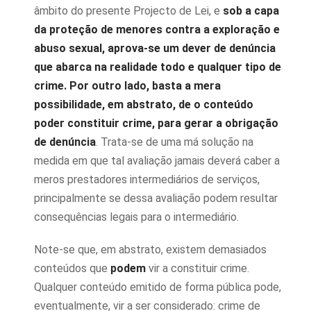
âmbito do presente Projecto de Lei, e
sob a capa
da proteção de menores contra a exploração e
abuso sexual, aprova-se um dever de denúncia
que abarca na realidade todo e qualquer tipo de
crime. Por outro lado, basta a mera
possibilidade, em abstrato, de o conteúdo
poder constituir crime, para gerar a obrigação
de denúncia
. Trata-se de uma má solução na
medida em que tal avaliação jamais deverá caber a
meros prestadores intermediários de serviços,
principalmente se dessa avaliação podem resultar
consequências legais para o intermediário.
Note-se que, em abstrato, existem demasiados
conteúdos que
podem
vir a constituir crime.
Qualquer conteúdo emitido de forma pública pode,
eventualmente, vir a ser considerado: crime de