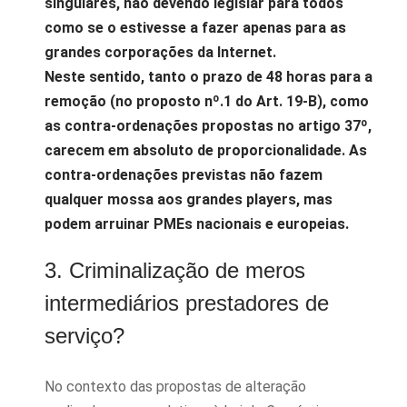
singulares, não devendo legislar para todos
como se o estivesse a fazer apenas para as
grandes corporações da Internet.
Neste sentido, tanto o prazo de 48 horas para a
remoção (no proposto nº.1 do Art. 19-B), como
as contra-ordenações propostas no artigo 37º,
carecem em absoluto de proporcionalidade. As
contra-ordenações previstas não fazem
qualquer mossa aos grandes players, mas
podem arruinar PMEs nacionais e europeias.
3. Criminalização de meros
intermediários prestadores de
serviço?
No contexto das propostas de alteração