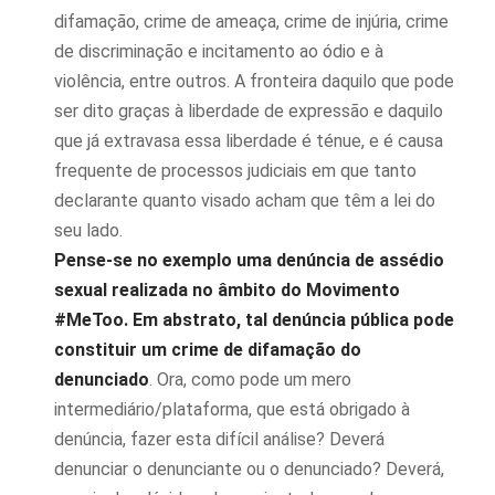
difamação, crime de ameaça, crime de injúria, crime
de discriminação e incitamento ao ódio e à
violência, entre outros. A fronteira daquilo que pode
ser dito graças à liberdade de expressão e daquilo
que já extravasa essa liberdade é ténue, e é causa
frequente de processos judiciais em que tanto
declarante quanto visado acham que têm a lei do
seu lado.
Pense-se no exemplo uma denúncia de assédio
sexual realizada no âmbito do Movimento
#MeToo. Em abstrato, tal denúncia pública pode
constituir um crime de difamação do
denunciado
. Ora, como pode um mero
intermediário/plataforma, que está obrigado à
denúncia, fazer esta difícil análise? Deverá
denunciar o denunciante ou o denunciado? Deverá,