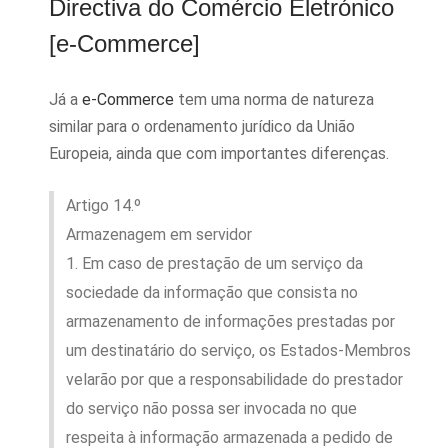
Directiva do Comércio Eletrónico
[e-Commerce]
Já a
e-Commerce
tem uma norma de natureza
similar para o ordenamento jurídico da União
Europeia, ainda que com importantes diferenças.
Artigo 14.º
Armazenagem em servidor
1. Em caso de prestação de um serviço da
sociedade da informação que consista no
armazenamento de informações prestadas por
um destinatário do serviço, os Estados-Membros
velarão por que a responsabilidade do prestador
do serviço não possa ser invocada no que
respeita à informação armazenada a pedido de