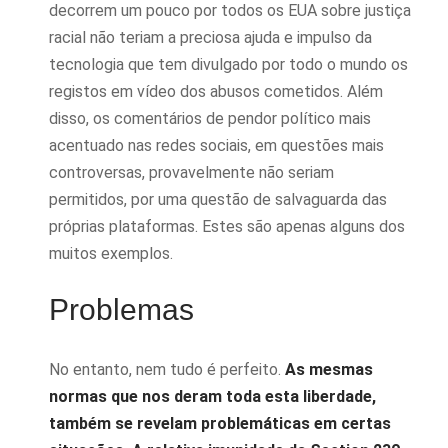
decorrem um pouco por todos os EUA sobre justiça
racial não teriam a preciosa ajuda e impulso da
tecnologia que tem divulgado por todo o mundo os
registos em vídeo dos abusos cometidos. Além
disso, os comentários de pendor político mais
acentuado nas redes sociais, em questões mais
controversas, provavelmente não seriam
permitidos, por uma questão de salvaguarda das
próprias plataformas. Estes são apenas alguns dos
muitos exemplos.
Problemas
No entanto, nem tudo é perfeito.
As mesmas
normas que nos deram toda esta liberdade,
também se revelam problemáticas em certas