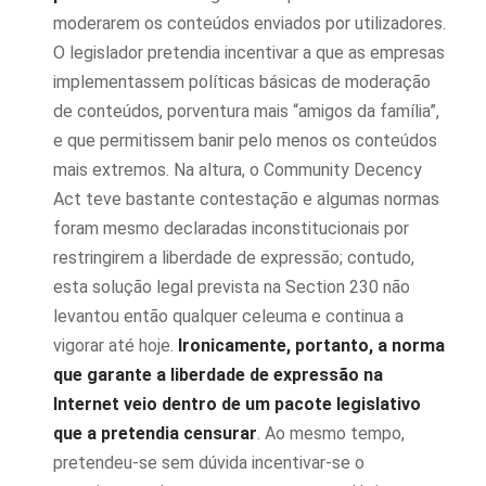
moderarem os conteúdos enviados por utilizadores.
O legislador pretendia incentivar a que as empresas
implementassem políticas básicas de moderação
de conteúdos, porventura mais “amigos da família”,
e que permitissem banir pelo menos os conteúdos
mais extremos. Na altura, o Community Decency
Act teve bastante contestação e algumas normas
foram mesmo declaradas inconstitucionais por
restringirem a liberdade de expressão; contudo,
esta solução legal prevista na Section 230 não
levantou então qualquer celeuma e continua a
vigorar até hoje.
Ironicamente, portanto, a norma
que garante a liberdade de expressão na
Internet veio dentro de um pacote legislativo
que a pretendia censurar
. Ao mesmo tempo,
pretendeu-se sem dúvida incentivar-se o