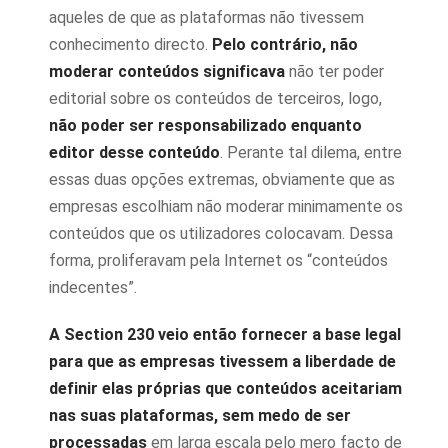
aqueles de que as plataformas não tivessem
conhecimento directo.
Pelo contrário, não
moderar conteúdos significava
não ter poder
editorial sobre os conteúdos de terceiros, logo,
não poder ser responsabilizado enquanto
editor desse conteúdo
. Perante tal dilema, entre
essas duas opções extremas, obviamente que as
empresas escolhiam não moderar minimamente os
conteúdos que os utilizadores colocavam. Dessa
forma, proliferavam pela Internet os “conteúdos
indecentes”.
A Section 230 veio então fornecer a base legal
para que as empresas tivessem a liberdade de
definir elas próprias que conteúdos aceitariam
nas suas plataformas, sem medo de ser
processadas
em larga escala pelo mero facto de