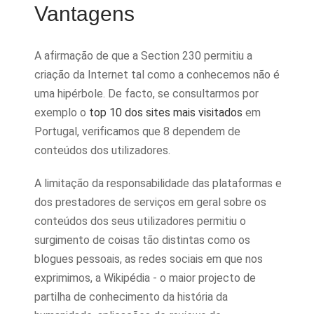
Vantagens
A afirmação de que a Section 230 permitiu a
criação da Internet tal como a conhecemos não é
uma hipérbole. De facto, se consultarmos por
exemplo o
top 10 dos sites mais visitados
em
Portugal, verificamos que 8 dependem de
conteúdos dos utilizadores.
A limitação da responsabilidade das plataformas e
dos prestadores de serviços em geral sobre os
conteúdos dos seus utilizadores permitiu o
surgimento de coisas tão distintas como os
blogues pessoais, as redes sociais em que nos
exprimimos, a Wikipédia - o maior projecto de
partilha de conhecimento da história da