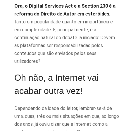
Ora, o Digital Services Act e a Section 230 é a
reforma do Direito de Autor em esteróides
,
tanto em popularidade quanto em importância e
em complexidade. E, principalmente, é a
continuação natural do debate lá iniciado: Devem
as plataformas ser responsabilizadas pelos
conteúdos que são enviados pelos seus
utilizadores?
Oh não, a Internet vai
acabar outra vez!
Dependendo da idade do leitor, lembrar-se-á de
uma, duas, três ou mais situações em que, ao longo
dos anos, já ouviu dizer que a Internet como a