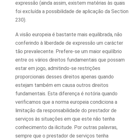
expressão (ainda assim, existem matérias às quais
foi excluída a possibilidade de aplicação da Section
230).
A visão europeia é bastante mais equilibrada, não
conferindo à liberdade de expressão um carácter
tão prevalecente. Prefere-se um maior equilíbrio
entre os vários direitos fundamentais que possam
estar em jogo, admitindo-se restrições
proporcionais desses direitos apenas quando
estejam também em causa outros direitos
fundamentais. Esta diferença é notória quando
verificamos que a norma europeia condiciona a
limitação da responsabilidade do prestador de
serviços às situações em que este não tenha
conhecimento da ilicitude. Por outras palavras,
sempre que o prestador de serviços tenha