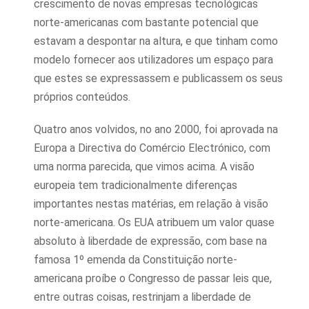
crescimento de novas empresas tecnológicas
norte-americanas com bastante potencial que
estavam a despontar na altura, e que tinham como
modelo fornecer aos utilizadores um espaço para
que estes se expressassem e publicassem os seus
próprios conteúdos.
Quatro anos volvidos, no ano 2000, foi aprovada na
Europa a Directiva do Comércio Electrónico, com
uma norma parecida, que vimos acima. A visão
europeia tem tradicionalmente diferenças
importantes nestas matérias, em relação à visão
norte-americana. Os EUA atribuem um valor quase
absoluto à liberdade de expressão, com base na
famosa 1º emenda da Constituição norte-
americana proíbe o Congresso de passar leis que,
entre outras coisas, restrinjam a liberdade de