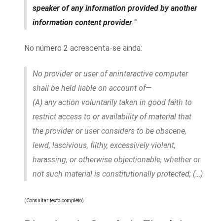
speaker of any information provided by another
information content provider
.”
No número 2 acrescenta-se ainda:
No provider or user of aninteractive computer
shall be held liable on account of—
(A) any action voluntarily taken in good faith to
restrict access to or availability of material that
the provider or user considers to be obscene,
lewd, lascivious, filthy, excessively violent,
harassing, or otherwise objectionable, whether or
not such material is constitutionally protected; (…)
(
Consultar texto completo
)