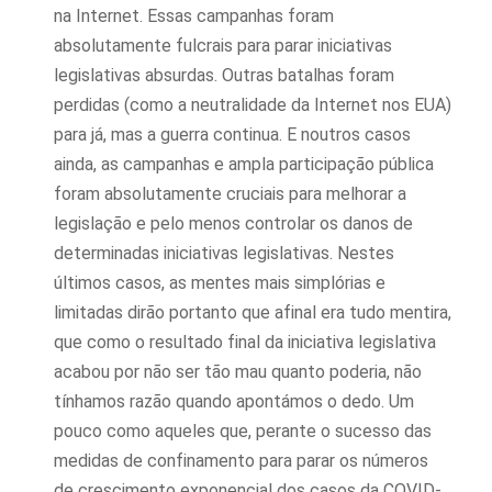
na Internet. Essas campanhas foram
absolutamente fulcrais para parar iniciativas
legislativas absurdas. Outras batalhas foram
perdidas (como a neutralidade da Internet nos EUA)
para já, mas a guerra continua. E noutros casos
ainda, as campanhas e ampla participação pública
foram absolutamente cruciais para melhorar a
legislação e pelo menos controlar os danos de
determinadas iniciativas legislativas. Nestes
últimos casos, as mentes mais simplórias e
limitadas dirão portanto que afinal era tudo mentira,
que como o resultado final da iniciativa legislativa
acabou por não ser tão mau quanto poderia, não
tínhamos razão quando apontámos o dedo. Um
pouco como aqueles que, perante o sucesso das
medidas de confinamento para parar os números
de crescimento exponencial dos casos da COVID-