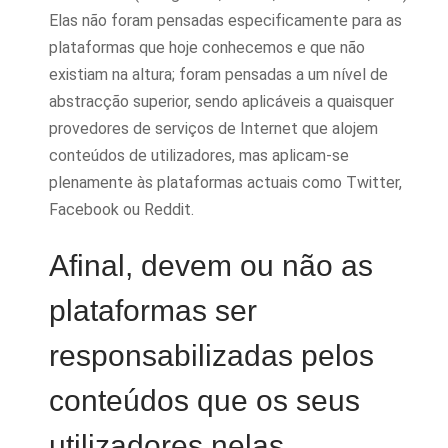
Elas não foram pensadas especificamente para as
plataformas que hoje conhecemos e que não
existiam na altura; foram pensadas a um nível de
abstracção superior, sendo aplicáveis a quaisquer
provedores de serviços de Internet que alojem
conteúdos de utilizadores, mas aplicam-se
plenamente às plataformas actuais como Twitter,
Facebook ou Reddit.
Afinal, devem ou não as
plataformas ser
responsabilizadas pelos
conteúdos que os seus
utilizadores nelas