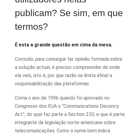
publicam? Se sim, em que
termos?
É esta a grande questão em cima da mesa.
Contudo, para conseguir ter opinião formada sobre
a solução actual, é preciso compreender de onde
ela veio, isto é, por que razão se limita afinal a
responsabilização das plataformas.
Corria o ano de 1996 quando foi aprovado no
Congresso dos EUA o “Communications Decency
Act”, do qual faz parte a Section 230, e que é parte
integrante da legislação norte-americana sobre
telecomunicações. Como o nome bem indica