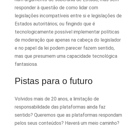
responder à questão de como lidar com
legislações incompatíveis entre si e legislações de
Estados autoritários; ou fingindo que é
tecnologicamente possível implementar políticas
de moderação que apenas na cabeça do legislador
e no papel da lei podem parecer fazem sentido,
mas que presumem uma capacidade tecnológica
fantasiosa.
Pistas para o futuro
Volvidos mais de 20 anos, a limitação de
responsabilidade das plataformas ainda faz
sentido? Queremos que as plataformas respondam
pelos seus conteúdos? Haverá um meio caminho?