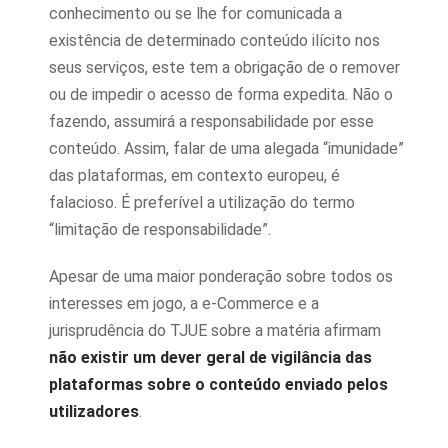
conhecimento ou se lhe for comunicada a
existência de determinado conteúdo ilícito nos
seus serviços, este tem a obrigação de o remover
ou de impedir o acesso de forma expedita. Não o
fazendo, assumirá a responsabilidade por esse
conteúdo. Assim, falar de uma alegada “imunidade”
das plataformas, em contexto europeu, é
falacioso. É preferível a utilização do termo
“limitação de responsabilidade”.
Apesar de uma maior ponderação sobre todos os
interesses em jogo, a e-Commerce e a
jurisprudência do TJUE sobre a matéria afirmam
não existir um dever geral de vigilância das
plataformas sobre o conteúdo enviado pelos
utilizadores
.