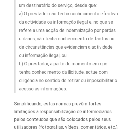
um destinatário do serviço, desde que:
a) O prestador não tenha conhecimento efectivo
da actividade ou informação ilegal e, no que se
refere a uma acção de indemnização por perdas
e danos, não tenha conhecimento de factos ou
de circunstâncias que evidenciam a actividade
ou informação ilegal, ou
b) O prestador, a partir do momento em que
tenha conhecimento da ilicitude, actue com
diligência no sentido de retirar ou impossibilitar o
acesso às informações.
Simplificando, estas normas prevêm fortes
limitações à responsabilização de intermediários
pelos conteúdos que são colocados pelos seus
utilizadores (fotografias, vídeos, comentários, etc.).