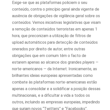
Exige-se que as plataformas policiem o seu
conteúdo, contra o princípio geral ainda vigente de
ausência de obrigações de vigilância geral sobre os
conteúdos. Vemos iniciativas legislativas que visam
a remoção de conteúdos terroristas em apenas 1
hora; que preconizam a utilização de filtros de
upload automáticos para detecção de conteúdos
onerados por direito de autor; entre outras
obrigações que em comum têm o facto de
estarem apenas ao alcance dos grandes
players
—
norte-americanos — da Internet. Ironicamente, as
brilhantes ideias europeias apresentadas como
combate às plataformas norte-americanas estão
apenas a consolidar e a solidificar a posição dessas
multinacionais, e a dificultar a vida a todos os
outros, incluindo as empresas europeias, impedindo
que surjam novos “Twitters” e “Facebooks”.