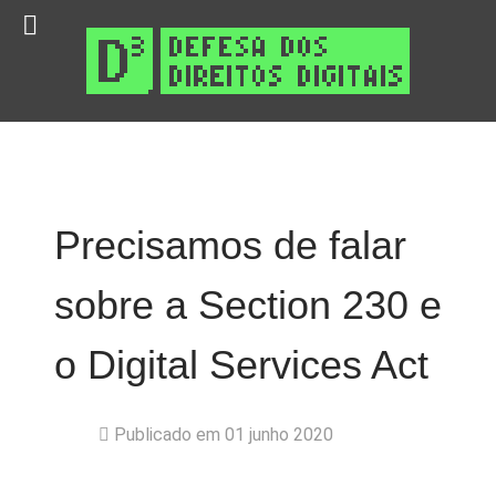
Precisamos de falar
sobre a Section 230 e
o Digital Services Act
Publicado em 01 junho 2020