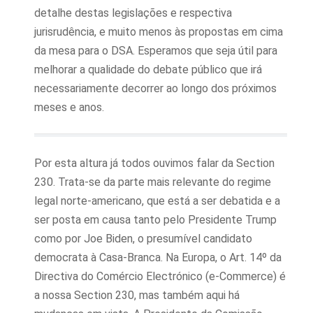
detalhe destas legislações e respectiva
jurisrudência, e muito menos às propostas em cima
da mesa para o DSA. Esperamos que seja útil para
melhorar a qualidade do debate público que irá
necessariamente decorrer ao longo dos próximos
meses e anos.
Por esta altura já todos ouvimos falar da Section
230. Trata-se da parte mais relevante do regime
legal norte-americano, que está a ser debatida e a
ser posta em causa tanto pelo Presidente Trump
como por Joe Biden, o presumível candidato
democrata à Casa-Branca. Na Europa, o Art. 14º da
Directiva do Comércio Electrónico (e-Commerce) é
a nossa Section 230, mas também aqui há