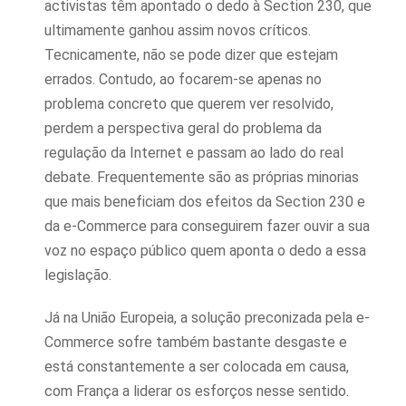
activistas têm apontado o dedo à Section 230, que
ultimamente ganhou assim novos críticos.
Tecnicamente, não se pode dizer que estejam
errados. Contudo, ao focarem-se apenas no
problema concreto que querem ver resolvido,
perdem a perspectiva geral do problema da
regulação da Internet e passam ao lado do real
debate. Frequentemente são as próprias minorias
que mais beneficiam dos efeitos da Section 230 e
da e-Commerce para conseguirem fazer ouvir a sua
voz no espaço público quem aponta o dedo a essa
legislação.
Já na União Europeia, a solução preconizada pela e-
Commerce sofre também bastante desgaste e
está constantemente a ser colocada em causa,
com França a liderar os esforços nesse sentido.