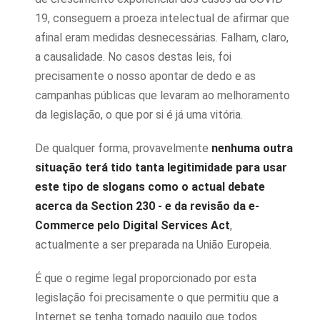
19, conseguem a proeza intelectual de afirmar que
afinal eram medidas desnecessárias. Falham, claro,
a causalidade. No casos destas leis, foi
precisamente o nosso apontar de dedo e as
campanhas públicas que levaram ao melhoramento
da legislação, o que por si é já uma vitória.
De qualquer forma, provavelmente
nenhuma outra
situação terá tido tanta legitimidade para usar
este tipo de slogans como o actual debate
acerca da Section 230 - e da revisão da e-
Commerce pelo Digital Services Act
,
actualmente a ser preparada na União Europeia.
É que o regime legal proporcionado por esta
legislação foi precisamente o que permitiu que a
Internet se tenha tornado naquilo que todos