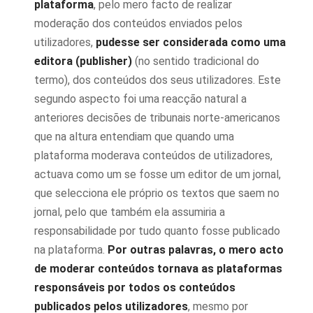
plataforma
, pelo mero facto de realizar
moderação dos conteúdos enviados pelos
utilizadores,
pudesse ser considerada como uma
editora (publisher)
(no sentido tradicional do
termo), dos conteúdos dos seus utilizadores. Este
segundo aspecto foi uma reacção natural a
anteriores decisões de tribunais norte-americanos
que na altura entendiam que quando uma
plataforma moderava conteúdos de utilizadores,
actuava como um se fosse um editor de um jornal,
que selecciona ele próprio os textos que saem no
jornal, pelo que também ela assumiria a
responsabilidade por tudo quanto fosse publicado
na plataforma.
Por outras palavras, o mero acto
de moderar conteúdos tornava as plataformas
responsáveis por todos os conteúdos
publicados pelos utilizadores
, mesmo por