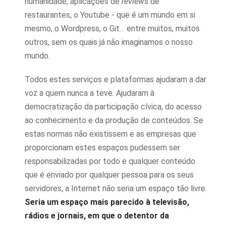
humanidade, aplicações de
reviews
de
restaurantes, o Youtube - que é um mundo em si
mesmo, o Wordpress, o Git… entre muitos, muitos
outros, sem os quais já não imaginamos o nosso
mundo.
Todos estes serviços e plataformas ajudaram a dar
voz a quem nunca a teve. Ajudaram à
democratização da participação cívica, do acesso
ao conhecimento e da produção de conteúdos. Se
estas normas não existissem e as empresas que
proporcionam estes espaços pudessem ser
responsabilizadas por todo e qualquer conteúdo
que é enviado por qualquer pessoa para os seus
servidores, a Internet não seria um espaço tão livre.
Seria um espaço mais parecido à televisão,
rádios e jornais, em que o detentor da