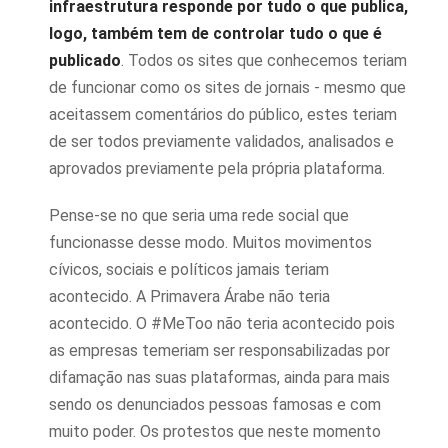
infraestrutura responde por tudo o que publica,
logo, também tem de controlar tudo o que é
publicado
. Todos os sites que conhecemos teriam
de funcionar como os sites de jornais - mesmo que
aceitassem comentários do público, estes teriam
de ser todos previamente validados, analisados e
aprovados previamente pela própria plataforma.
Pense-se no que seria uma rede social que
funcionasse desse modo. Muitos movimentos
cívicos, sociais e políticos jamais teriam
acontecido. A Primavera Árabe não teria
acontecido. O #MeToo não teria acontecido pois
as empresas temeriam ser responsabilizadas por
difamação nas suas plataformas, ainda para mais
sendo os denunciados pessoas famosas e com
muito poder. Os protestos que neste momento