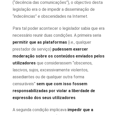
(“decência das comunicações”), o objectivo desta
legislação era o de impedir a disseminação de
“indecências” e obscenidades na Internet.
Para tal poder acontecer o legislador sabia que era
necessário reunir duas condições. A primeira seria
permitir que as plataformas
(i.e., qualquer
prestador de serviço)
pudessem exercer
moderação sobre os conteúdos enviados pelos
utilizadores
que considerassem “obscenos,
lascivos, sujos, excessivamente violentos,
assediantes ou de qualquer outra forma
censuráveis”
sem que com isso fossem
responsabilizadas por violar a liberdade de
expressão dos seus utilizadores
.
A segunda condição implicava
impedir que a