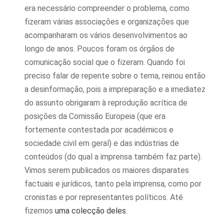
era necessário compreender o problema, como
fizeram várias associações e organizações que
acompanharam os vários desenvolvimentos ao
longo de anos. Poucos foram os órgãos de
comunicação social que o fizeram. Quando foi
preciso falar de repente sobre o tema, reinou então
a desinformação, pois a impreparação e a imediatez
do assunto obrigaram à reprodução acrítica de
posições da Comissão Europeia (que era
fortemente contestada por académicos e
sociedade civil em geral) e das indústrias de
conteúdos (do qual a imprensa também faz parte).
Vimos serem publicados os maiores disparates
factuais e jurídicos, tanto pela imprensa, como por
cronistas e por representantes políticos. Até
fizemos
uma colecção deles
.