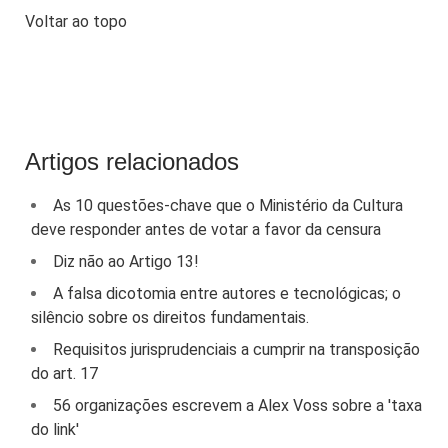
Voltar ao topo
Artigos relacionados
As 10 questões-chave que o Ministério da Cultura
deve responder antes de votar a favor da censura
Diz não ao Artigo 13!
A falsa dicotomia entre autores e tecnológicas; o
silêncio sobre os direitos fundamentais.
Requisitos jurisprudenciais a cumprir na transposição
do art. 17
56 organizações escrevem a Alex Voss sobre a 'taxa
do link'