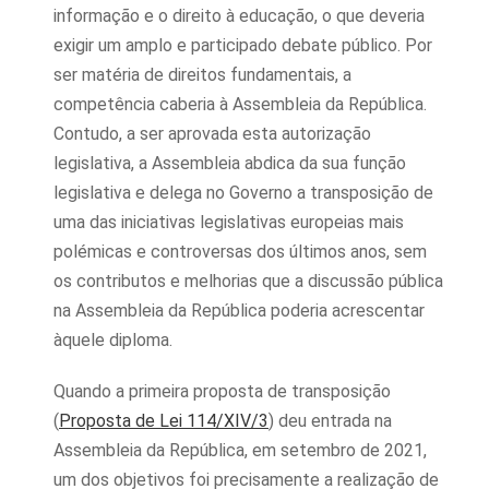
informação e o direito à educação, o que deveria
exigir um amplo e participado debate público. Por
ser matéria de direitos fundamentais, a
competência caberia à Assembleia da República.
Contudo, a ser aprovada esta autorização
legislativa, a Assembleia abdica da sua função
legislativa e delega no Governo a transposição de
uma das iniciativas legislativas europeias mais
polémicas e controversas dos últimos anos, sem
os contributos e melhorias que a discussão pública
na Assembleia da República poderia acrescentar
àquele diploma.
Quando a primeira proposta de transposição
(
Proposta de Lei 114/XIV/3
) deu entrada na
Assembleia da República, em setembro de 2021,
um dos objetivos foi precisamente a realização de