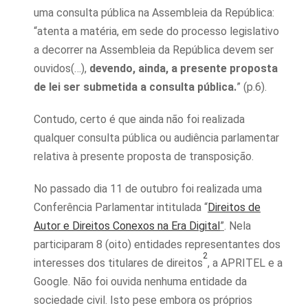
uma consulta pública na Assembleia da República:
“atenta a matéria, em sede do processo legislativo
a decorrer na Assembleia da República devem ser
ouvidos(…),
devendo, ainda, a presente proposta
de lei ser submetida a consulta pública.
” (p.6).
Contudo, certo é que ainda não foi realizada
qualquer consulta pública ou audiência parlamentar
relativa à presente proposta de transposição.
No passado dia 11 de outubro foi realizada uma
Conferência Parlamentar intitulada “
Direitos de
Autor e Direitos Conexos na Era Digital
”
. Nela
participaram 8 (oito) entidades representantes dos
2
interesses dos titulares de direitos
, a APRITEL e a
Google. Não foi ouvida nenhuma entidade da
sociedade civil. Isto pese embora os próprios