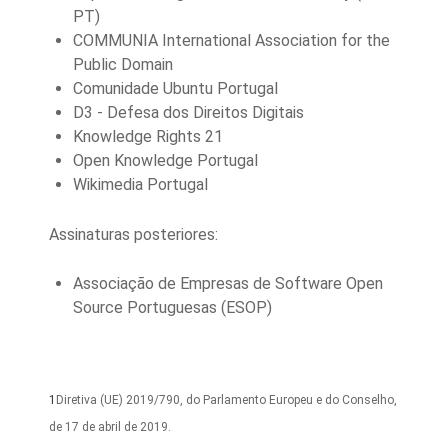
PT)
COMMUNIA International Association for the
Public Domain
Comunidade Ubuntu Portugal
D3 - Defesa dos Direitos Digitais
Knowledge Rights 21
Open Knowledge Portugal
Wikimedia Portugal
Assinaturas posteriores:
Associação de Empresas de Software Open
Source Portuguesas (ESOP)
1
Diretiva (UE) 2019/790, do Parlamento Europeu e do Conselho,
de 17 de abril de 2019.