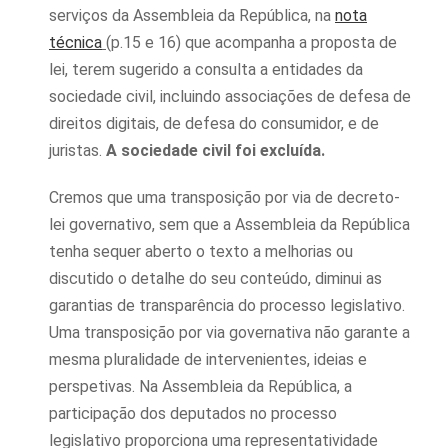
serviços da Assembleia da República, na
nota
técnica
(p.15 e 16) que acompanha a proposta de
lei, terem sugerido a consulta a entidades da
sociedade civil, incluindo associações de defesa de
direitos digitais, de defesa do consumidor, e de
juristas.
A sociedade civil foi excluída.
Cremos que uma transposição por via de decreto-
lei governativo, sem que a Assembleia da República
tenha sequer aberto o texto a melhorias ou
discutido o detalhe do seu conteúdo, diminui as
garantias de transparência do processo legislativo.
Uma transposição por via governativa não garante a
mesma pluralidade de intervenientes, ideias e
perspetivas. Na Assembleia da República, a
participação dos deputados no processo
legislativo proporciona uma representatividade