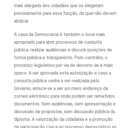
mais alargada dos cidadãos que os elegeram
precisamente para essa função, da qual não devem
abdicar.
A casa da Democracia é também o local mais
apropriado para abrir processos de consulta
pública, realizar audiências e discutir posições de
forma pública e transparente. Pelo contrário, o
processo legislativo por via de decreto-lei é mais
opaco. A ser aprovada esta autorização e caso a
consulta pública venha a ser realizada pelo
Governo, arrisca-se a ser um mero endereço de
correio eletrónico para onde podem ser remetidos
documentos. Sem audiências, sem apresentação e
discussão de propostas, sem discussão pública do
diploma. A valorização da cidadania e a promoção
da participação cívica no processo democrático só