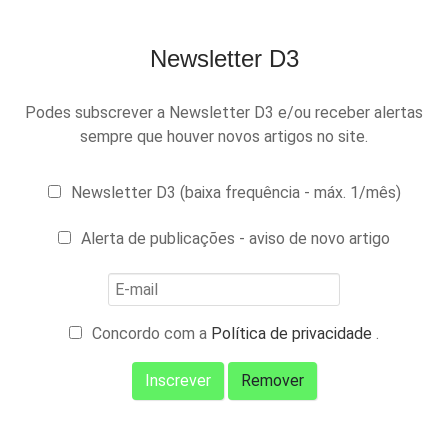
Newsletter D3
Podes subscrever a Newsletter D3 e/ou receber alertas
sempre que houver novos artigos no site.
Newsletter D3 (baixa frequência - máx. 1/mês)
Alerta de publicações - aviso de novo artigo
Concordo com a
Política de privacidade
.