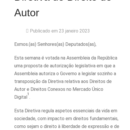
Autor
Publicado em 23 janeiro 2023
Exmos.(as) Senhores(as) Deputados(as),
Esta semana é votada na Assembleia da República
uma proposta de autorização legislativa em que a
Assembleia autoriza o Governo a legislar sozinho a
transposição da Diretiva relativa aos Direitos de
Autor e Direitos Conexos no Mercado Único
1
Digital
.
Esta Diretiva regula aspetos essenciais da vida em
sociedade, com impacto em direitos fundamentais,
como sejam o direito à liberdade de expressão e de