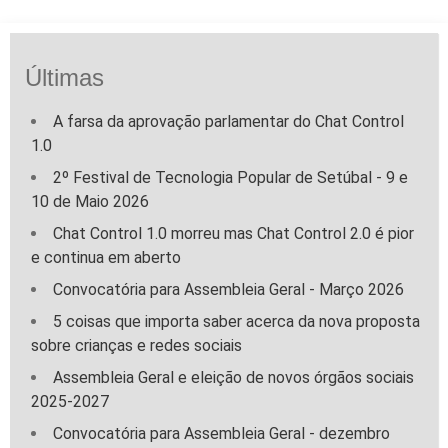
Últimas
A farsa da aprovação parlamentar do Chat Control
1.0
2º Festival de Tecnologia Popular de Setúbal - 9 e
10 de Maio 2026
Chat Control 1.0 morreu mas Chat Control 2.0 é pior
e continua em aberto
Convocatória para Assembleia Geral - Março 2026
5 coisas que importa saber acerca da nova proposta
sobre crianças e redes sociais
Assembleia Geral e eleição de novos órgãos sociais
2025-2027
Convocatória para Assembleia Geral - dezembro