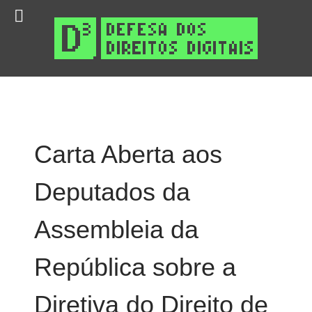
Carta Aberta aos
Deputados da
Assembleia da
República sobre a
Diretiva do Direito de