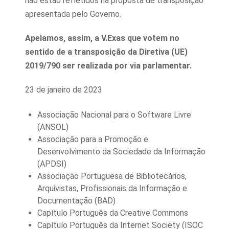
não estão refletidos na proposta de transposição
apresentada pelo Governo.
Apelamos, assim,
a V.Exas que votem no
sentido de a transposição da Diretiva (UE)
2019/790 ser realizada por via parlamentar.
23 de janeiro de 2023
Associação Nacional para o Software Livre
(ANSOL)
Associação para a Promoção e
Desenvolvimento da Sociedade da Informação
(APDSI)
Associação Portuguesa de Bibliotecários,
Arquivistas, Profissionais da Informação e
Documentação (BAD)
Capítulo Português da Creative Commons
Capítulo Português da Internet Society (ISOC