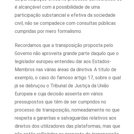
é alcançável com a possibilidade de uma
participação substancial e efetiva da sociedade
civil, não se compadece com consultas públicas
cumpridas por mero formalismo.
Recordamos que a transposição proposta pelo
Governo não aproveita grande parte daquilo que o
legislador europeu entendeu dar aos Estados-
Membros nas várias áreas da diretiva. A título de
exemplo, o caso do famoso artigo 17, sobre o qual
já se debruçou o Tribunal de Justiça da União
Europeia e cuja decisão assenta em vários
pressupostos que têm de ser cumpridos no
processo de transposição, nomeadamente no que
respeita a garantias e salvaguardas relativos aos
direitos dos utilizadores das plataformas, mas que