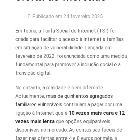
Publicado em 24 fevereiro 2025
Em teoria, a Tarifa Social de Internet (TSI) foi
criada para facilitar o acesso à Internet a famílias
em situação de vulnerabilidade. Lançada em
fevereiro de 2022, foi anunciada como uma medida
fundamental para promover a inclusão social e a
transição digital.
No entanto, a realidade é bem diferente.
Actualmente,
mais de quinhentos agregados
familiares vulneráveis
continuam a pagar por uma
ligação à Internet que é
10 vezes mais cara e 12
vezes mais lenta
que opções equiparáveis
disponíveis no mercado. As contas são fáceis de
fazer: nas ofertas entre 4 e 8 euros por mês, a