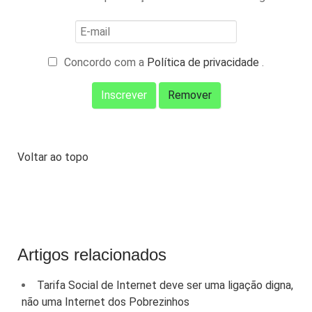
Concordo com a
Política de privacidade
.
Voltar ao topo
Artigos relacionados
Tarifa Social de Internet deve ser uma ligação digna,
não uma Internet dos Pobrezinhos