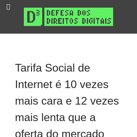
Tarifa Social de
Internet é 10 vezes
mais cara e 12 vezes
mais lenta que a
oferta do mercado