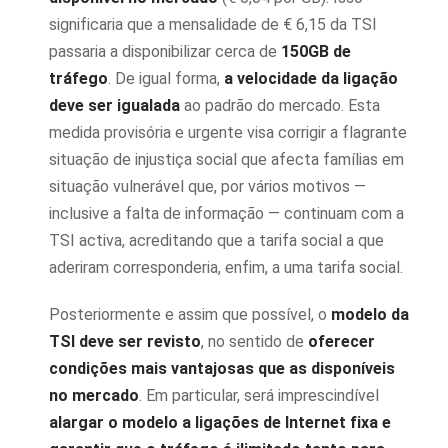
significaria que a mensalidade de € 6,15 da TSI
passaria a disponibilizar cerca de
150GB de
tráfego
. De igual forma,
a velocidade da ligação
deve ser igualada
ao padrão do mercado. Esta
medida provisória e urgente visa corrigir a flagrante
situação de injustiça social que afecta famílias em
situação vulnerável que, por vários motivos —
inclusive a falta de informação — continuam com a
TSI activa, acreditando que a tarifa social a que
aderiram corresponderia, enfim, a uma tarifa social.
Posteriormente e assim que possível, o
modelo da
TSI deve ser revisto
, no sentido de
oferecer
condições mais vantajosas que as disponíveis
no mercado
. Em particular, será imprescindível
alargar o modelo a ligações de Internet fixa e