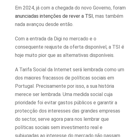
Em 2024, já com a chegada do novo Governo, foram
anunciadas intenções de rever a TSI
, mas também
nada avançou desde então.
Com a entrada da Digi no mercado e o
consequente reajuste da oferta disponível, a TSI é
hoje muito pior que as alternativas disponíveis.
A Tarifa Social da Internet será lembrada como um
dos maiores fracassos de políticas sociais em
Portugal. Precisamente por isso, a sua história
merece ser lembrada. Uma medida social cuja
prioridade foi evitar gastos públicos e garantir a
protecção dos interesses das grandes empresas
do sector, serve agora para nos lembrar que
políticas sociais sem investimento real e
subjugadas ao interesse do mercado não passam