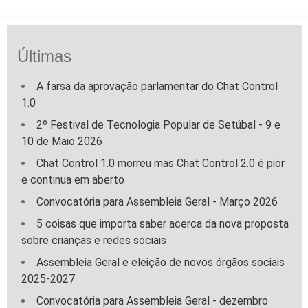
Últimas
A farsa da aprovação parlamentar do Chat Control
1.0
2º Festival de Tecnologia Popular de Setúbal - 9 e
10 de Maio 2026
Chat Control 1.0 morreu mas Chat Control 2.0 é pior
e continua em aberto
Convocatória para Assembleia Geral - Março 2026
5 coisas que importa saber acerca da nova proposta
sobre crianças e redes sociais
Assembleia Geral e eleição de novos órgãos sociais
2025-2027
Convocatória para Assembleia Geral - dezembro