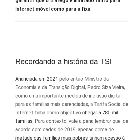
garantir que o tráfego é ilimitado tanto para
Internet móvel como para a fixa
.
Recordando a história da TSI
Anunciada em 2021
pelo então Ministro da
Economia e da Transição Digital, Pedro Siza Vieira,
como uma importante medida de inclusão digital
para as famílias mais carenciadas, a Tarifa Social de
Internet tinha como objectivo
chegar a 780 mil
famílias
. Para contexto, vale a pena lembrar que, de
acordo com dados de 2019, apenas cerca de
metade das famílias mais pobres tinham acesso à