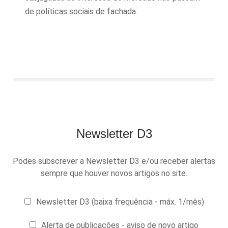
de políticas sociais de fachada.
Newsletter D3
Podes subscrever a Newsletter D3 e/ou receber alertas
sempre que houver novos artigos no site.
Newsletter D3 (baixa frequência - máx. 1/mês)
Alerta de publicações - aviso de novo artigo