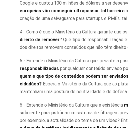
Google e custou 100 milhões de dólares a ser desenv
europeias vão conseguir ultrapassar tal barreira
à
criação de uma salvaguarda para startups e PMEs, t
4 - Como é que o Ministério da Cultura garante que os
direito de remover
? Que tipo de responsabilização é
dos direitos removam conteúdos que não têm direito
5 - Entende o Ministério da Cultura que, perante a po
responsabilizadas
por qualquer conteúdo enviado por
quem e que tipo de conteúdos podem ser enviados,
cidadãos?
Espera o Ministério da Cultura que as pla
mantenham uma postura de neutralidade e de defesa d
6 - Entende o Ministério da Cultura que a existência
m
suficiente para justificar um sistema de filtragem pr
por exemplo, a actualidade do tema de um vídeo? Ent