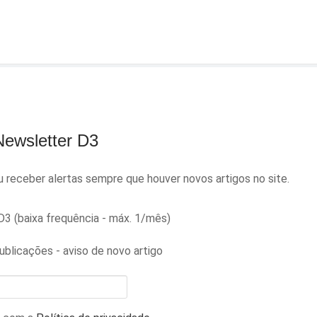
Newsletter D3
receber alertas sempre que houver novos artigos no site.
3 (baixa frequência - máx. 1/mês)
ublicações - aviso de novo artigo