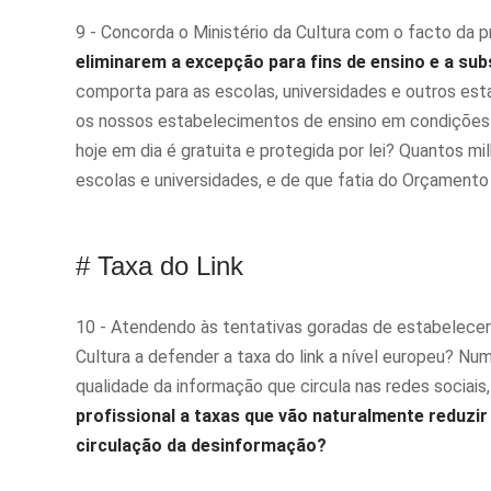
9 - Concorda o Ministério da Cultura com o facto da 
eliminarem a excepção para fins de ensino e a sub
comporta para as escolas, universidades e outros est
os nossos estabelecimentos de ensino em condições d
hoje em dia é gratuita e protegida por lei? Quantos mi
escolas e universidades, e de que fatia do Orçamento
# Taxa do Link
10 - Atendendo às tentativas goradas de estabelecer 
Cultura a defender a taxa do link a nível europeu? Nu
qualidade da informação que circula nas redes socia
profissional a taxas que vão naturalmente reduzir
circulação da desinformação?