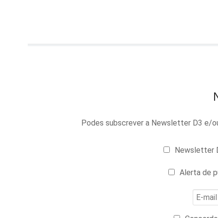
Podes subscrever a Newsletter D3 e/ou 
Newsletter D
Alerta de p