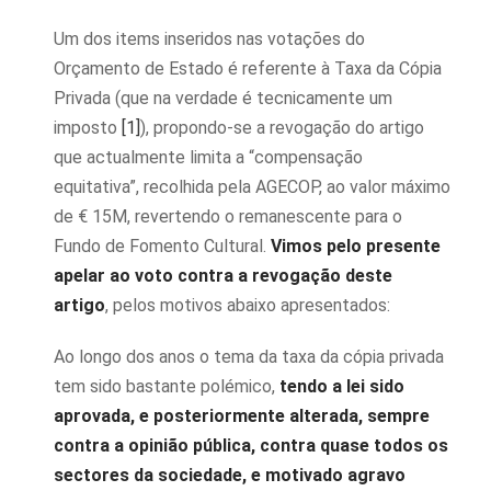
Um dos items inseridos nas votações do
Orçamento de Estado é referente à Taxa da Cópia
Privada (que na verdade é tecnicamente um
imposto
[1]
), propondo-se a revogação do artigo
que actualmente limita a “compensação
equitativa”, recolhida pela AGECOP, ao valor máximo
de € 15M, revertendo o remanescente para o
Fundo de Fomento Cultural.
Vimos pelo presente
apelar ao voto contra a revogação deste
artigo
, pelos motivos abaixo apresentados:
Ao longo dos anos o tema da taxa da cópia privada
tem sido bastante polémico,
tendo a lei sido
aprovada, e posteriormente alterada, sempre
contra a opinião pública, contra quase todos os
sectores da sociedade, e motivado agravo