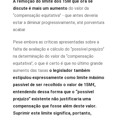
A remoção do limite dos 15M que ora se
discute é mais um aumento
do valor da
“compensação equitativa” - que antes deveria
estar a diminuir progressivamente, até porventura
acabar.
Pese embora as críticas apresentadas sobre a
falta de avaliação e cálculo do “possível prejuízo”
na determinação do valor da “compensação
equitativa”, o que é certo é que no último grande
aumento das taxas
o legislador também
estipulou expressamente como limite máximo
passível de ser recolhido o valor de 15M€,
entendendo dessa forma que o “possível
prejuízo” existente não justificaria uma
compensação que fosse além deste valor.
Suprimir este limite significa, portanto,