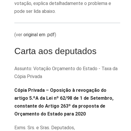
votação, explica detalhadamente o problema e
pode ser lida abaixo.
(ver
original em .pdf
)
Carta aos deputados
Assunto: Votação Orçamento do Estado - Taxa da
Cópia Privada
Cópia Privada – Oposição à revogação do
artigo 5.ºA da Lei nº 62/98 de 1 de Setembro,
constante do Artigo 263º da proposta de
Orçamento do Estado para 2020
Exms. Srs. e Sras. Deputados,