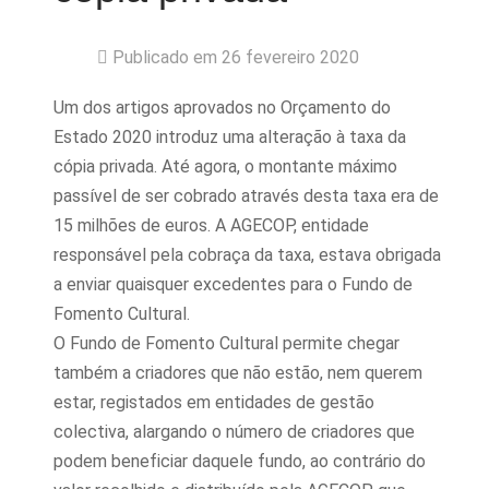
Publicado em 26 fevereiro 2020
Um dos artigos aprovados no Orçamento do
Estado 2020 introduz uma alteração à taxa da
cópia privada. Até agora, o montante máximo
passível de ser cobrado através desta taxa era de
15 milhões de euros. A AGECOP, entidade
responsável pela cobraça da taxa, estava obrigada
a enviar quaisquer excedentes para o Fundo de
Fomento Cultural.
O Fundo de Fomento Cultural permite chegar
também a criadores que não estão, nem querem
estar, registados em entidades de gestão
colectiva, alargando o número de criadores que
podem beneficiar daquele fundo, ao contrário do