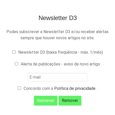
Newsletter D3
Podes subscrever a Newsletter D3 e/ou receber alertas
sempre que houver novos artigos no site.
Newsletter D3 (baixa frequência - máx. 1/mês)
Alerta de publicações - aviso de novo artigo
Concordo com a
Política de privacidade
.