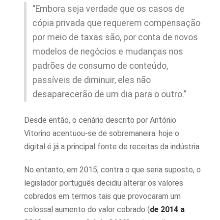
“Embora seja verdade que os casos de
cópia privada que requerem compensação
por meio de taxas são, por conta de novos
modelos de negócios e mudanças nos
padrões de consumo de conteúdo,
passíveis de diminuir, eles não
desaparecerão de um dia para o outro.”
Desde então, o cenário descrito por António
Vitorino acentuou-se de sobremaneira: hoje o
digital é já a principal fonte de receitas da indústria.
No entanto, em 2015, contra o que seria suposto, o
legislador português decidiu alterar os valores
cobrados em termos tais que provocaram um
colossal aumento do valor cobrado (
de 2014 a