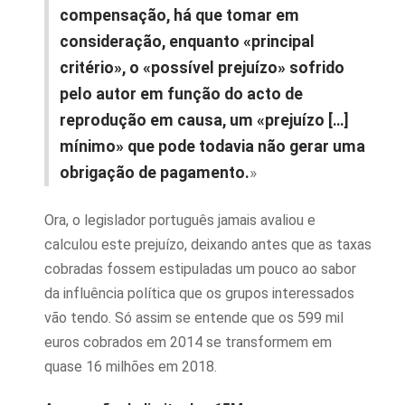
compensação, há que tomar em
consideração, enquanto «principal
critério», o «possível prejuízo» sofrido
pelo autor em função do acto de
reprodução em causa, um «prejuízo […]
mínimo» que pode todavia não gerar uma
obrigação de pagamento.
»
Ora, o legislador português jamais avaliou e
calculou este prejuízo, deixando antes que as taxas
cobradas fossem estipuladas um pouco ao sabor
da influência política que os grupos interessados
vão tendo. Só assim se entende que os 599 mil
euros cobrados em 2014 se transformem em
quase 16 milhões em 2018.