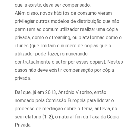
que, a existir, deva ser compensado.
Além disso, novos hábitos de consumo vieram
privilegiar outros modelos de distribuição que não
permitem ao comum utilizador realizar uma cópia
privada, como o streaming, ou plataformas como o
iTunes (que limitam o número de cópias que o
utilizador pode fazer, remunerando
contratualmente o autor por essas cópias). Nestes
casos não deve existir compensação por cópia
privada.
Daí que, já em 2013, António Vitorino, então
nomeado pela Comissão Europeia para liderar o
processo de mediação sobre o tema, antevia, no
seu relatório (
1
,
2
), o natural fim da Taxa da Cópia
Privada: