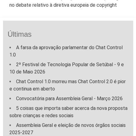
no debate relativo à diretiva europeia de copyright
Últimas
A farsa da aprovação parlamentar do Chat Control
1.0
2º Festival de Tecnologia Popular de Setúbal - 9 e
10 de Maio 2026
Chat Control 1.0 morreu mas Chat Control 2.0 é pior
e continua em aberto
Convocatória para Assembleia Geral - Março 2026
5 coisas que importa saber acerca da nova proposta
sobre crianças e redes sociais
Assembleia Geral e eleição de novos órgãos sociais
2025-2027