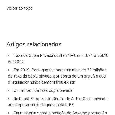
Voltar ao topo
Artigos relacionados
Taxa da Cópia Privada custa 31M€ em 2021 e 35M€
em 2022
Em 2019, Portugueses pagaram mais de 23 milhões
de taxa da cópia privada, por conta de um prejuízo que
o legislador nunca demonstrou existir
Os milhões da taxa cópia privada
Reforma Europeia do Direito de Autor: Carta enviada
aos deputados portugueses da LIBE
Carta aberta sobre a posição do Governo português