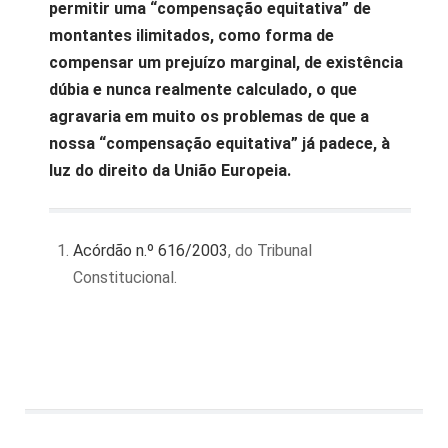
permitir uma “compensação equitativa” de
montantes ilimitados, como forma de
compensar um prejuízo marginal, de existência
dúbia e nunca realmente calculado, o que
agravaria em muito os problemas de que a
nossa “compensação equitativa” já padece, à
luz do direito da União Europeia.
Acórdão n.º 616/2003
, do Tribunal
Constitucional.