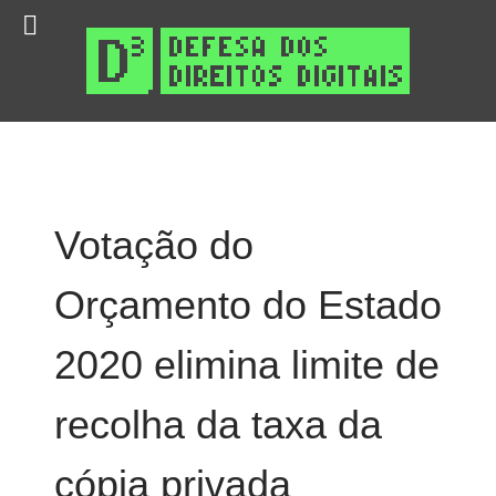
Votação do
Orçamento do Estado
2020 elimina limite de
recolha da taxa da
cópia privada