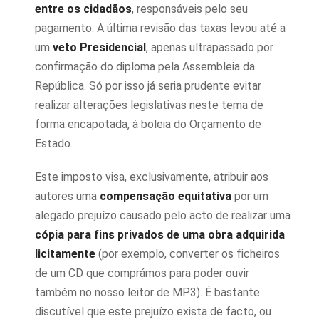
entre os cidadãos
, responsáveis pelo seu
pagamento. A última revisão das taxas levou até a
um
veto Presidencial
, apenas ultrapassado por
confirmação do diploma pela Assembleia da
República. Só por isso já seria prudente evitar
realizar alterações legislativas neste tema de
forma encapotada, à boleia do Orçamento de
Estado.
Este imposto visa, exclusivamente, atribuir aos
autores uma
compensação equitativa
por um
alegado prejuízo causado pelo acto de realizar uma
cópia para fins privados de uma obra adquirida
licitamente
(por exemplo, converter os ficheiros
de um CD que comprámos para poder ouvir
também no nosso leitor de MP3). É bastante
discutível que este prejuízo exista de facto, ou