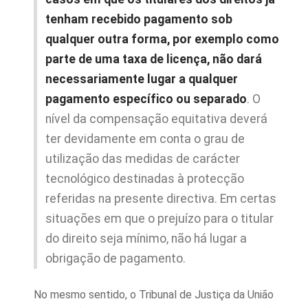
tenham recebido pagamento sob
qualquer outra forma, por exemplo como
parte de uma taxa de licença, não dará
necessariamente lugar a qualquer
pagamento específico ou separado
. O
nível da compensação equitativa deverá
ter devidamente em conta o grau de
utilização das medidas de carácter
tecnológico destinadas à protecção
referidas na presente directiva. Em certas
situações em que o prejuízo para o titular
do direito seja mínimo, não há lugar a
obrigação de pagamento.
No mesmo sentido, o Tribunal de Justiça da União