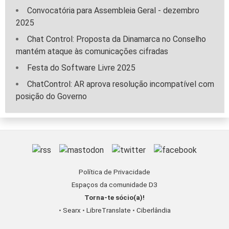
Convocatória para Assembleia Geral - dezembro
2025
Chat Control: Proposta da Dinamarca no Conselho
mantém ataque às comunicações cifradas
Festa do Software Livre 2025
ChatControl: AR aprova resolução incompatível com
posição do Governo
Política de Privacidade
Espaços da comunidade D3
Torna-te sócio(a)!
•
Searx
•
LibreTranslate
•
Ciberlândia