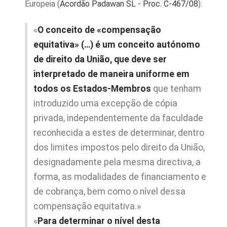
Europeia (
Acordão Padawan SL - Proc. C‑467/08
):
«
O conceito de «compensação
equitativa» (…) é um conceito autónomo
de direito da União, que deve ser
interpretado de maneira uniforme em
todos os Estados‑Membros
que tenham
introduzido uma excepção de cópia
privada, independentemente da faculdade
reconhecida a estes de determinar, dentro
dos limites impostos pelo direito da União,
designadamente pela mesma directiva, a
forma, as modalidades de financiamento e
de cobrança, bem como o nível dessa
compensação equitativa.»
«
Para determinar o nível desta