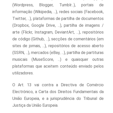
(Wordpress, Blogger, Tumblr...), portais de
informação (Wikipedia, ...), redes sociais (Facebook,
Twitter, ...), plataformas de partilha de documentos
(Dropbox, Google Drive, ...), partilha de imagens /
arte (Flickr, Instagram, DeviantArt, ...), repositórios
de código (Github, ...), secções de comentários (em
sites de jornais, ...), repositórios de acesso aberto
(SSRN, ...), mercados (eBay, ...), partilha de partituras
musicais (MuseScore, ...) e quaisquer outras
plataformas que aceitem conteúdo enviado pelos
utilizadores.
O Art. 13 vai contra a Directiva de Comércio
Electrónico, a Carta dos Direitos Fundamentais da
União Europeia, e a jurisprudência do Tribunal de
Justiça da União Europeia.