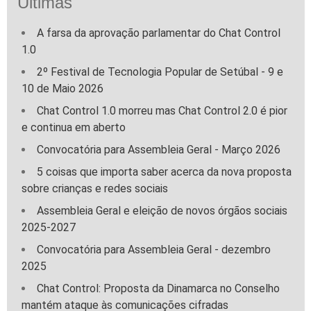
Últimas
A farsa da aprovação parlamentar do Chat Control
1.0
2º Festival de Tecnologia Popular de Setúbal - 9 e
10 de Maio 2026
Chat Control 1.0 morreu mas Chat Control 2.0 é pior
e continua em aberto
Convocatória para Assembleia Geral - Março 2026
5 coisas que importa saber acerca da nova proposta
sobre crianças e redes sociais
Assembleia Geral e eleição de novos órgãos sociais
2025-2027
Convocatória para Assembleia Geral - dezembro
2025
Chat Control: Proposta da Dinamarca no Conselho
mantém ataque às comunicações cifradas