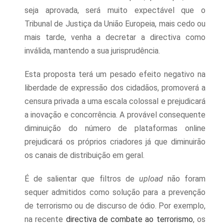
seja aprovada, será muito expectável que o
Tribunal de Justiça da União Europeia, mais cedo ou
mais tarde, venha a decretar a directiva como
inválida, mantendo a sua jurisprudência.
Esta proposta terá um pesado efeito negativo na
liberdade de expressão dos cidadãos, promoverá a
censura privada a uma escala colossal e prejudicará
a inovação e concorrência. A provável consequente
diminuição do número de plataformas online
prejudicará os próprios criadores já que diminuirão
os canais de distribuição em geral.
É de salientar que filtros de
upload
não foram
sequer admitidos como solução para a prevenção
de terrorismo ou de discurso de ódio. Por exemplo,
na recente
directiva de combate ao terrorismo
, os