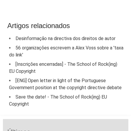
Artigos relacionados
Desinformação na directiva dos direitos de autor
56 organizações escrevem a Alex Voss sobre a 'taxa
do link'
[Inscrições encerradas] - The School of Rock(ing)
EU Copyright
[ENG] Open letter in light of the Portuguese
Government position at the copyright directive debate
Save the date! - The School of Rock(ing) EU
Copyright