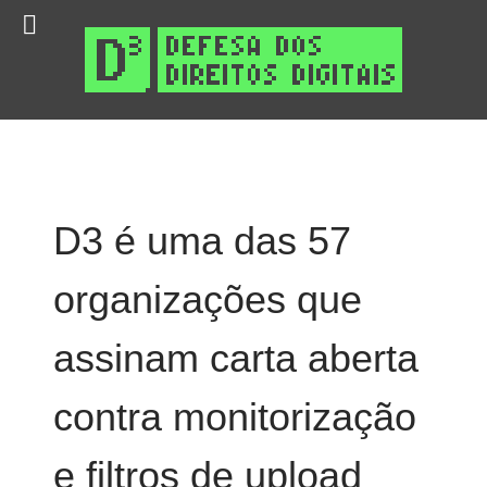
D3 é uma das 57
organizações que
assinam carta aberta
contra monitorização
e filtros de upload