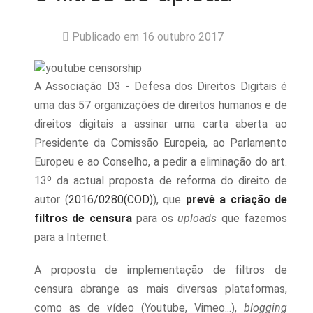
Publicado em 16 outubro 2017
A Associação D3 - Defesa dos Direitos Digitais é
uma das 57 organizações de direitos humanos e de
direitos digitais a assinar uma carta aberta ao
Presidente da Comissão Europeia, ao Parlamento
Europeu e ao Conselho, a pedir a eliminação do art.
13º da actual proposta de reforma do direito de
autor (
2016/0280(COD)
), que
prevê a criação de
filtros de censura
para os
uploads
que fazemos
para a Internet.
A proposta de implementação de filtros de
censura abrange as mais diversas plataformas,
como as de vídeo (Youtube, Vimeo...),
blogging