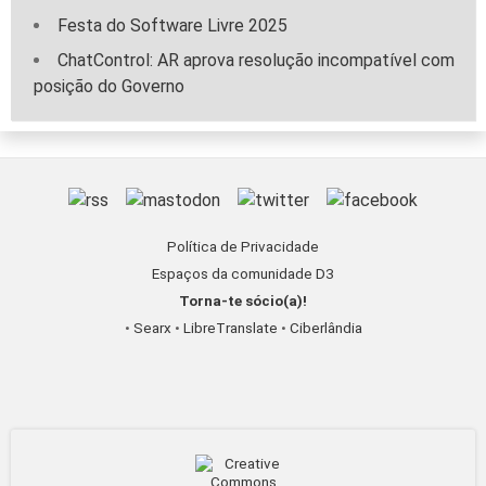
Festa do Software Livre 2025
ChatControl: AR aprova resolução incompatível com
posição do Governo
Política de Privacidade
Espaços da comunidade D3
Torna-te sócio(a)!
•
Searx
•
LibreTranslate
•
Ciberlândia