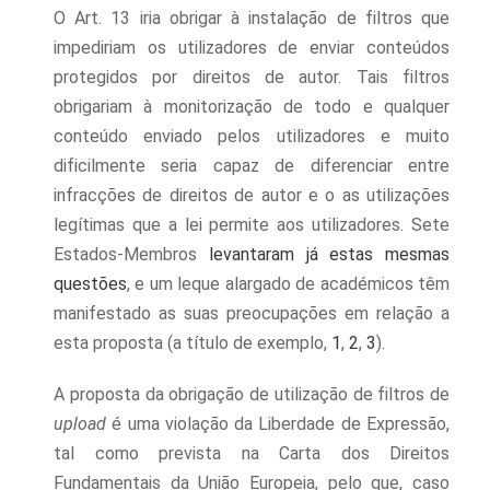
O Art. 13 iria obrigar à instalação de filtros que
impediriam os utilizadores de enviar conteúdos
protegidos por direitos de autor. Tais filtros
obrigariam à monitorização de todo e qualquer
conteúdo enviado pelos utilizadores e muito
dificilmente seria capaz de diferenciar entre
infracções de direitos de autor e o as utilizações
legítimas que a lei permite aos utilizadores. Sete
Estados-Membros
levantaram já estas mesmas
questões
, e um leque alargado de académicos têm
manifestado as suas preocupações em relação a
esta proposta (a título de exemplo,
1
,
2
,
3
).
A proposta da obrigação de utilização de filtros de
upload
é uma violação da Liberdade de Expressão,
tal como prevista na Carta dos Direitos
Fundamentais da União Europeia, pelo que, caso