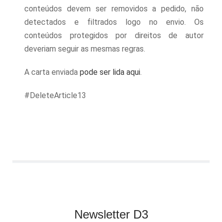
conteúdos devem ser removidos a pedido, não
detectados e filtrados logo no envio. Os
conteúdos protegidos por direitos de autor
deveriam seguir as mesmas regras.
A carta enviada
pode ser lida aqui
.
#DeleteArticle13
Newsletter D3