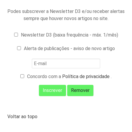
Podes subscrever a Newsletter D3 e/ou receber alertas
sempre que houver novos artigos no site.
Newsletter D3 (baixa frequência - máx. 1/mês)
Alerta de publicações - aviso de novo artigo
Concordo com a
Política de privacidade
.
Voltar ao topo